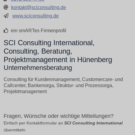
kontakt@sciconsulting.de
www.sciconsulting.de
ein smARTes Firmenprofil
SCI Consulting International,
Consulting, Beratung,
Projektmanagement in Hünenberg
Unternehmensberatung
Consulting für Kundenmanagement, Customercare- und
Callcenter, Bankenorga, Struktur- und Prozessorga,
Projektmanagement
Fragen, Wünsche oder wichtige Mitteilungen?
Einfach per Kontaktformular an
SCI Consulting International
übermitteln: