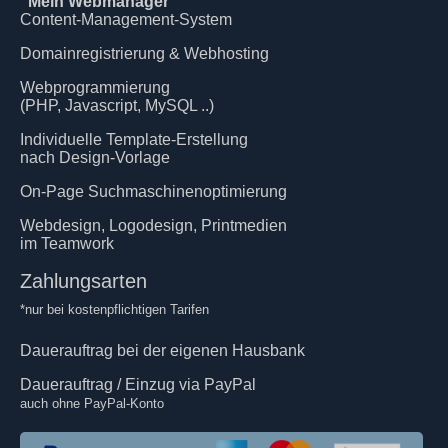
"Mein Webmanager"
Content-Management-System
Domainregistrierung & Webhosting
Webprogrammierung
(PHP, Javascript, MySQL ..)
Individuelle Template-Erstellung
nach Design-Vorlage
On-Page Suchmaschinenoptimierung
Webdesign, Logodesign, Printmedien
im Teamwork
Zahlungsarten
*nur bei kostenpflichtigen Tarifen
Dauerauftrag bei der eigenen Hausbank
Dauerauftrag / Einzug via PayPal
auch ohne PayPal-Konto