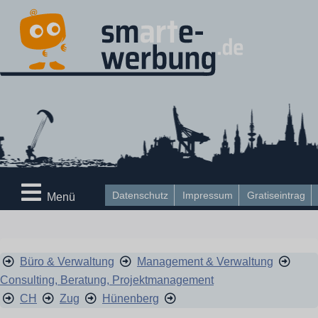
Datenschutz
Impressum
Gratiseintrag
Menü
Büro & Verwaltung
Management & Verwaltung
Consulting, Beratung, Projektmanagement
CH
Zug
Hünenberg