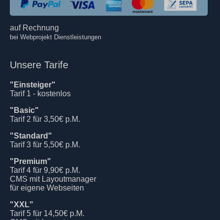
auf Rechnung
bei Webprojekt Dienstleistungen
Unsere Tarife
"Einsteiger"
Tarif 1 - kostenlos
"Basic"
Tarif 2 für 3,50€ p.M.
"Standard"
Tarif 3 für 5,50€ p.M.
"Premium"
Tarif 4 für 9,90€ p.M.
CMS mit Layoutmanager
für eigene Webseiten
"XXL"
Tarif 5 für 14,50€ p.M.