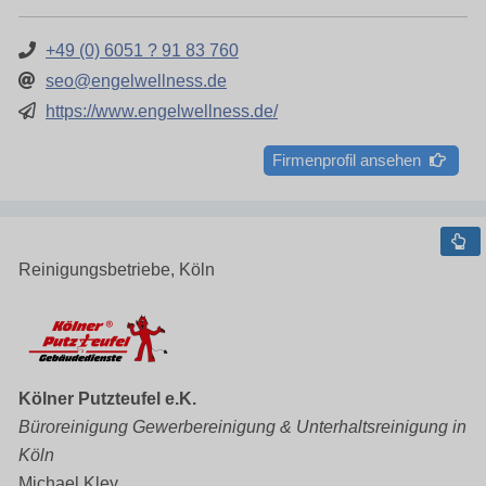
+49 (0) 6051 ? 91 83 760
seo@engelwellness.de
https://www.engelwellness.de/
Firmenprofil ansehen
Reinigungsbetriebe, Köln
Kölner Putzteufel e.K.
Büroreinigung Gewerbereinigung & Unterhaltsreinigung in
Köln
Michael Kley