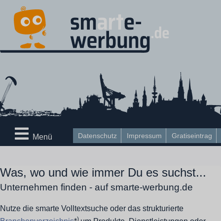
Datenschutz
Impressum
Gratiseintrag
Menü
Was, wo und wie immer Du es suchst...
Unternehmen finden - auf smarte-werbung.de
Nutze die smarte Volltextsuche oder das strukturierte
)