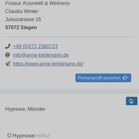
Friseur, Kosmetik & Wellness
Claudia Winter
Juliusstrasse 16
57072 Siegen
+49 (0)271 2380723
info@anne-brinkmann.de
https://www.anne-brinkmann.de/
Firmenprofil ansehen
Hypnose, Münster