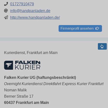
01727910479
info@handpanladen.de
http://www.handpanladen.de/
Firmenprofil ansehen
Kurierdienst, Frankfurt am Main
Falken Kurier UG (haftungsbeschränkt)
Overnight Kurierdienst Direktfahrt Express Kurier Frankfurt
Noman Malik
Berner Straße 17
60437 Frankfurt am Main