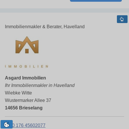
Immobilienmakler & Berater, Havelland
Asgard Immobilien
Ihr Immobilienmakler in Havelland
Wiebke Witte
Wustermarker Allee 37
14656 Brieselang
0 176 45602077