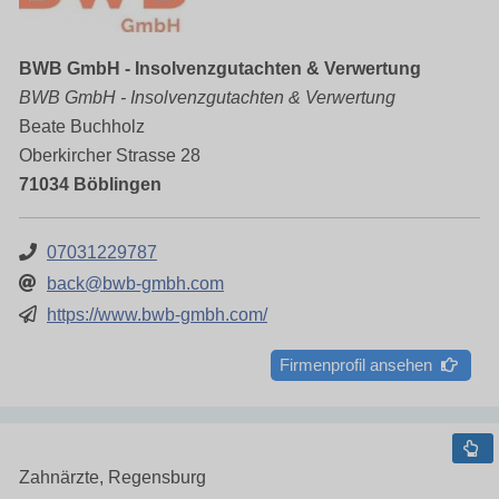
BWB GmbH - Insolvenzgutachten & Verwertung
BWB GmbH - Insolvenzgutachten & Verwertung
Beate Buchholz
Oberkircher Strasse 28
71034 Böblingen
07031229787
back@bwb-gmbh.com
https://www.bwb-gmbh.com/
Firmenprofil ansehen
Zahnärzte, Regensburg