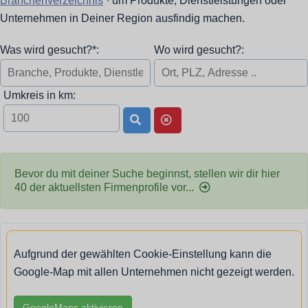
Branchenverzeichnis
*
um Produkte, Dienstleistungen oder
Unternehmen in Deiner Region ausfindig machen.
Was wird gesucht?*:
Wo wird gesucht?:
Umkreis in km:
Bevor du mit deiner Suche beginnst, stellen wir dir hier
40 der aktuellsten Firmenprofile vor...
Aufgrund der gewählten Cookie-Einstellung kann die
Google-Map mit allen Unternehmen nicht gezeigt werden.
GoogleMaps aktivieren