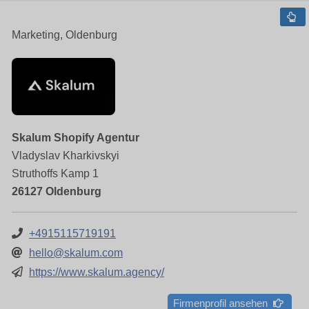
Marketing, Oldenburg
Skalum Shopify Agentur
Vladyslav Kharkivskyi
Struthoffs Kamp 1
26127 Oldenburg
+4915115719191
hello@skalum.com
https://www.skalum.agency/
Firmenprofil ansehen