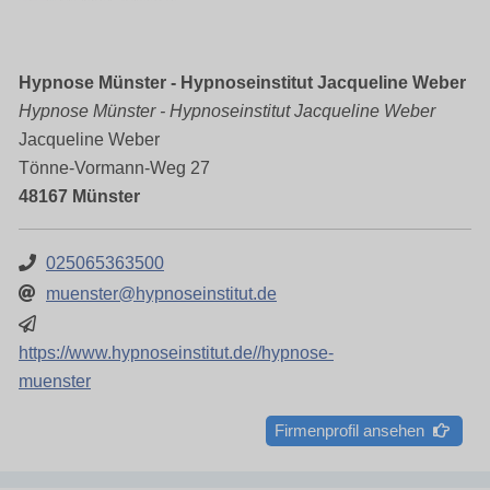
Hypnose Münster - Hypnoseinstitut Jacqueline Weber
Hypnose Münster - Hypnoseinstitut Jacqueline Weber
Jacqueline Weber
Tönne-Vormann-Weg 27
48167 Münster
025065363500
muenster@hypnoseinstitut.de
https://www.hypnoseinstitut.de//hypnose-
muenster
Firmenprofil ansehen