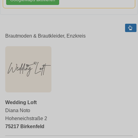
Brautmoden & Brautkleider, Enzkreis
Wedding Loft
Diana Noto
Hoheneichstraße 2
75217 Birkenfeld