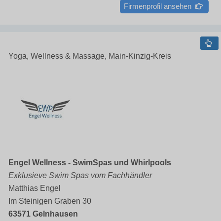
Firmenprofil ansehen
Yoga, Wellness & Massage, Main-Kinzig-Kreis
Engel Wellness - SwimSpas und Whirlpools
Exklusieve Swim Spas vom Fachhändler
Matthias Engel
Im Steinigen Graben 30
63571 Gelnhausen