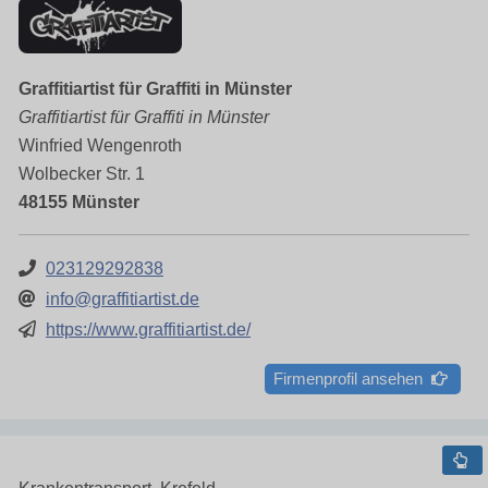
Graffitiartist für Graffiti in Münster
Graffitiartist für Graffiti in Münster
Winfried Wengenroth
Wolbecker Str. 1
48155 Münster
023129292838
info@graffitiartist.de
https://www.graffitiartist.de/
Firmenprofil ansehen