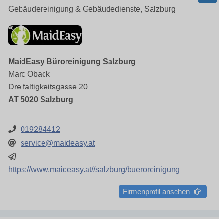
Gebäudereinigung & Gebäudedienste, Salzburg
MaidEasy Büroreinigung Salzburg
Marc Oback
Dreifaltigkeitsgasse 20
AT 5020 Salzburg
019284412
service@maideasy.at
https://www.maideasy.at//salzburg/bueroreinigung
Firmenprofil ansehen