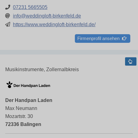
07231 5665505
info@weddingloft-birkenfeld.de
https://www.weddingloft-birkenfeld.de/
Firmenprofil ansehen
Musikinstrumente, Zollernalbkreis
Der Handpan Laden
Max Neumann
Mozartstr. 30
72336 Balingen