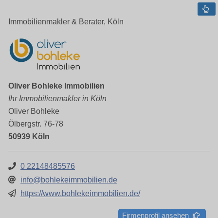
Immobilienmakler & Berater, Köln
Oliver Bohleke Immobilien
Ihr Immobilienmakler in Köln
Oliver Bohleke
Ölbergstr. 76-78
50939 Köln
0 22148485576
info@bohlekeimmobilien.de
https://www.bohlekeimmobilien.de/
Firmenprofil ansehen