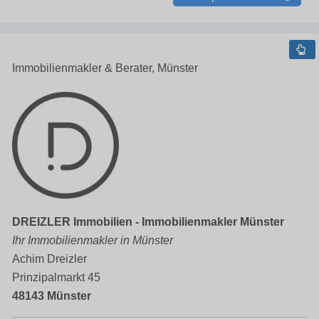
Immobilienmakler & Berater, Münster
DREIZLER Immobilien - Immobilienmakler Münster
Ihr Immobilienmakler in Münster
Achim Dreizler
Prinzipalmarkt 45
48143 Münster