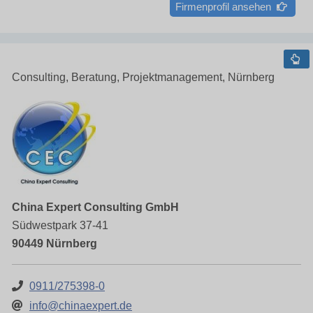
Firmenprofil ansehen
Consulting, Beratung, Projektmanagement, Nürnberg
China Expert Consulting GmbH
Südwestpark 37-41
90449 Nürnberg
0911/275398-0
info@chinaexpert.de