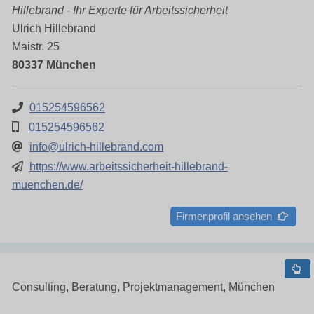
Hillebrand - Ihr Experte für Arbeitssicherheit
Ulrich Hillebrand
Maistr. 25
80337 München
015254596562
015254596562
info@ulrich-hillebrand.com
https://www.arbeitssicherheit-hillebrand-
muenchen.de/
Firmenprofil ansehen
Consulting, Beratung, Projektmanagement, München