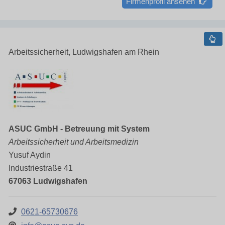
Firmenprofil ansehen
Arbeitssicherheit, Ludwigshafen am Rhein
ASUC GmbH - Betreuung mit System
Arbeitssicherheit und Arbeitsmedizin
Yusuf Aydin
Industriestraße 41
67063 Ludwigshafen
0621-65730676