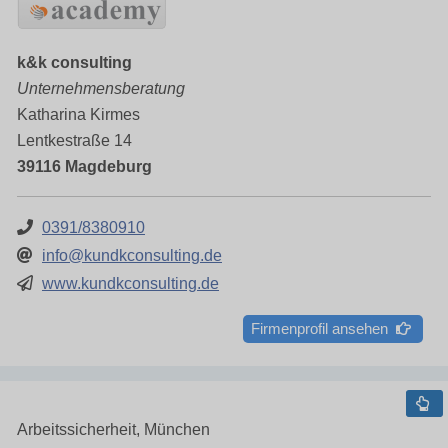
k&k consulting
Unternehmensberatung
Katharina Kirmes
Lentkestraße 14
39116 Magdeburg
0391/8380910
info@kundkconsulting.de
www.kundkconsulting.de
Firmenprofil ansehen
Arbeitssicherheit, München