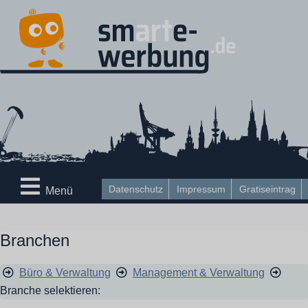
Datenschutz
Impressum
Gratiseintrag
Menü
Branchen
Büro & Verwaltung
Management & Verwaltung
Branche selektieren: