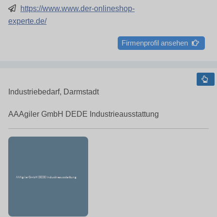
https://www.www.der-onlineshop-
experte.de/
Firmenprofil ansehen
Industriebedarf, Darmstadt
AAAgiler GmbH DEDE Industrieausstattung