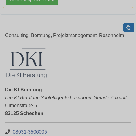
Consulting, Beratung, Projektmanagement, Rosenheim
Die KI-Beratung
Die KI-Beratung ? Intelligente Lösungen. Smarte Zukunft.
Ulmenstraße 5
83135 Schechen
08031-3506005