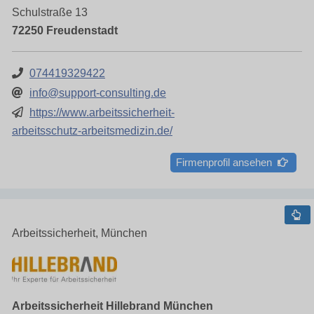
Schulstraße 13
72250 Freudenstadt
074419329422
info@support-consulting.de
https://www.arbeitssicherheit-
arbeitsschutz-arbeitsmedizin.de/
Firmenprofil ansehen
Arbeitssicherheit, München
Arbeitssicherheit Hillebrand München