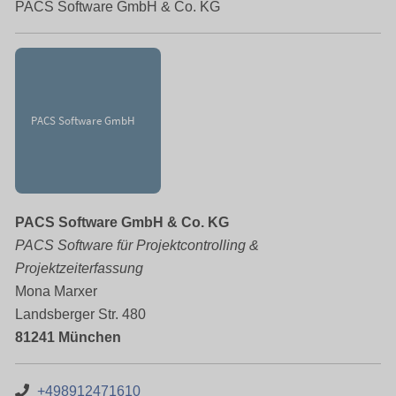
PACS Software GmbH & Co. KG
PACS Software GmbH & Co. KG
PACS Software für Projektcontrolling &
Projektzeiterfassung
Mona Marxer
Landsberger Str. 480
81241 München
+498912471610