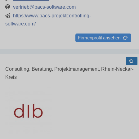
vertrieb@pacs-software.com
https://www.pacs-projektcontrolling-
software.com/
Firmenprofil ansehen
Consulting, Beratung, Projektmanagement, Rhein-Neckar-
Kreis