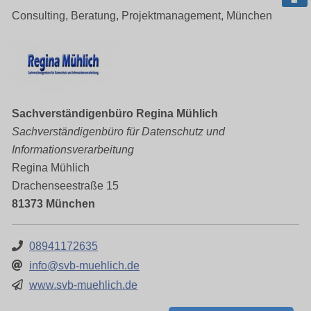
Consulting, Beratung, Projektmanagement, München
Sachverständigenbüro Regina Mühlich
Sachverständigenbüro für Datenschutz und
Informationsverarbeitung
Regina Mühlich
Drachenseestraße 15
81373 München
08941172635
info@svb-muehlich.de
www.svb-muehlich.de