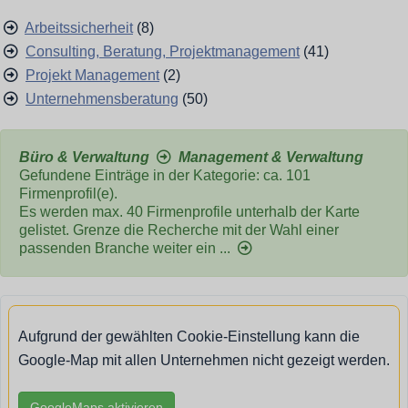
Arbeitssicherheit
(8)
Consulting, Beratung, Projektmanagement
(41)
Projekt Management
(2)
Unternehmensberatung
(50)
Büro & Verwaltung
Management & Verwaltung
Gefundene Einträge in der Kategorie: ca. 101
Firmenprofil(e).
Es werden max. 40 Firmenprofile unterhalb der Karte
gelistet. Grenze die Recherche mit der Wahl einer
passenden Branche weiter ein ...
Aufgrund der gewählten Cookie-Einstellung kann die
Google-Map mit allen Unternehmen nicht gezeigt werden.
GoogleMaps aktivieren