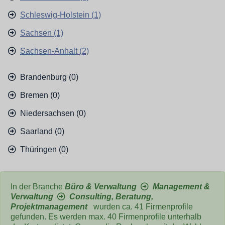
Schleswig-Holstein (1)
Sachsen (1)
Sachsen-Anhalt (2)
Brandenburg (0)
Bremen (0)
Niedersachsen (0)
Saarland (0)
Thüringen (0)
In der Branche
Büro & Verwaltung
Management &
Verwaltung
Consulting, Beratung,
Projektmanagement
wurden ca. 41 Firmenprofile
gefunden. Es werden max. 40 Firmenprofile unterhalb