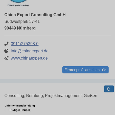
China Expert Consulting GmbH
Südwestpark 37-41
90449 Nürnberg
0911/275398-0
info@chinaexpert.de
www.chinaexpert.de
Firmenprofil ansehen
Consulting, Beratung, Projektmanagement, Gießen