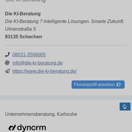
Die KI-Beratung
Die KI-Beratung ? Intelligente Lösungen. Smarte Zukunft.
Ulmenstraße 5
83135 Schechen
08031-3506005
info@die-ki-beratung.de
https://www.die-ki-beratung.de/
Firmenprofil ansehen
Unternehmensberatung, Karlsruhe