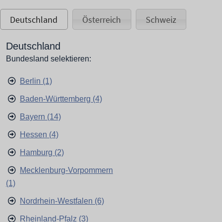
Deutschland
Österreich
Schweiz
Deutschland
Bundesland selektieren:
Berlin (1)
Baden-Württemberg (4)
Bayern (14)
Hessen (4)
Hamburg (2)
Mecklenburg-Vorpommern
(1)
Nordrhein-Westfalen (6)
Rheinland-Pfalz (3)