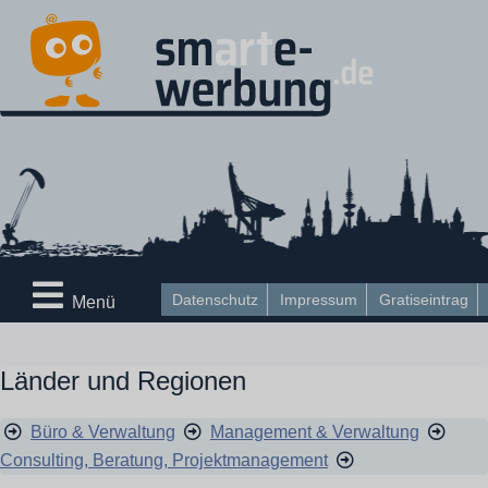
Datenschutz
Impressum
Gratiseintrag
Menü
Länder und Regionen
Büro & Verwaltung
Management & Verwaltung
Consulting, Beratung, Projektmanagement