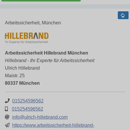
Arbeitssicherheit, München
Arbeitssicherheit Hillebrand München
Hillebrand - Ihr Experte für Arbeitssicherheit
Ulrich Hillebrand
Maistr. 25
80337 München
015254596562
015254596562
info@ulrich-hillebrand.com
https://www.arbeitssicherheit-hillebrand-