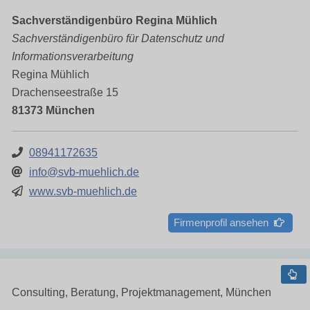
Sachverständigenbüro Regina Mühlich
Sachverständigenbüro für Datenschutz und
Informationsverarbeitung
Regina Mühlich
Drachenseestraße 15
81373 München
08941172635
info@svb-muehlich.de
www.svb-muehlich.de
Firmenprofil ansehen
Consulting, Beratung, Projektmanagement, München