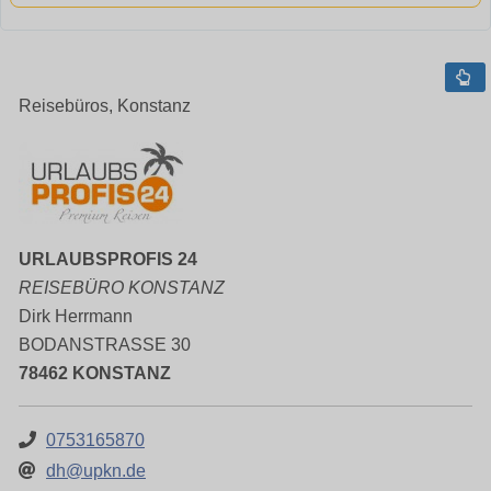
Reisebüros, Konstanz
URLAUBSPROFIS 24
REISEBÜRO KONSTANZ
Dirk Herrmann
BODANSTRASSE 30
78462 KONSTANZ
0753165870
dh@upkn.de