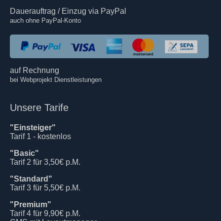
Dauerauftrag / Einzug via PayPal
auch ohne PayPal-Konto
auf Rechnung
bei Webprojekt Dienstleistungen
Unsere Tarife
"Einsteiger"
Tarif 1 - kostenlos
"Basic"
Tarif 2 für 3,50€ p.M.
"Standard"
Tarif 3 für 5,50€ p.M.
"Premium"
Tarif 4 für 9,90€ p.M.