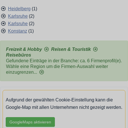
Heidelberg
(1)
Karlsruhe
(2)
Karlsruhe
(2)
Konstanz
(1)
Freizeit & Hobby
Reisen & Touristik
Reisebüros
Gefundene Einträge in der Branche: ca. 6 Firmenprofil(e).
Wähle eine Region um die Firmen-Auswahl weiter
einzugrenzen...
Aufgrund der gewählten Cookie-Einstellung kann die
Google-Map mit allen Unternehmen nicht gezeigt werden.
GoogleMaps aktivieren