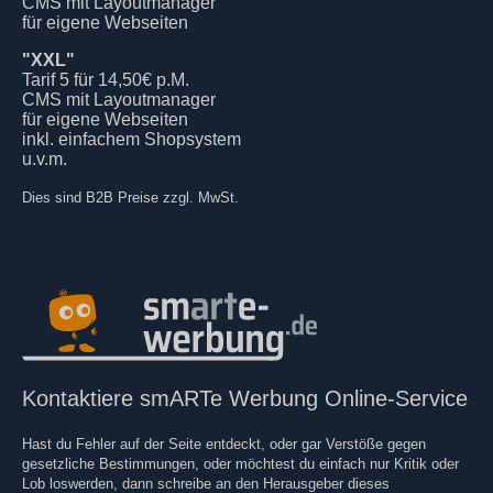
CMS mit Layoutmanager
für eigene Webseiten
"XXL"
Tarif 5 für 14,50€ p.M.
CMS mit Layoutmanager
für eigene Webseiten
inkl. einfachem Shopsystem
u.v.m.
Dies sind B2B Preise zzgl. MwSt.
Kontaktiere smARTe Werbung Online-Service
Hast du Fehler auf der Seite entdeckt, oder gar Verstöße gegen
gesetzliche Bestimmungen, oder möchtest du einfach nur Kritik oder
Lob loswerden, dann schreibe an den Herausgeber dieses