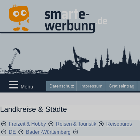
Datenschutz
Impressum
Gratiseintrag
Menü
Landkreise & Städte
Freizeit & Hobby
Reisen & Touristik
Reisebüros
DE
Baden-Württemberg