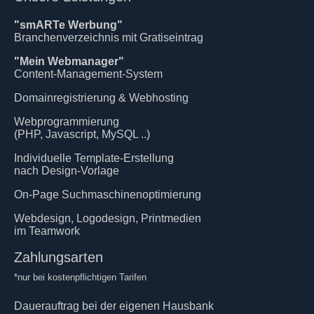
"smARTe Werbung"
Branchenverzeichnis mit Gratiseintrag
"Mein Webmanager"
Content-Management-System
Domainregistrierung & Webhosting
Webprogrammierung
(PHP, Javascript, MySQL ..)
Individuelle Template-Erstellung
nach Design-Vorlage
On-Page Suchmaschinenoptimierung
Webdesign, Logodesign, Printmedien
im Teamwork
Zahlungsarten
*nur bei kostenpflichtigen Tarifen
Dauerauftrag bei der eigenen Hausbank