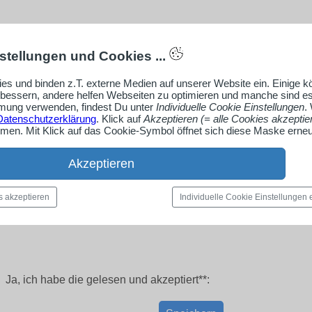
stellungen und Cookies ...
es und binden z.T. externe Medien auf unserer Website ein. Einige 
rbessern, andere helfen Webseiten zu optimieren und manche sind es
ung verwenden, findest Du unter
Individuelle Cookie Einstellungen
.
Datenschutzerklärung
. Klick auf
Akzeptieren (= alle Cookies akzeptie
en. Mit Klick auf das Cookie-Symbol öffnet sich diese Maske erneu
Akzeptieren
s akzeptieren
Individuelle Cookie Einstellungen
Ja, ich habe die
gelesen und akzeptiert**: