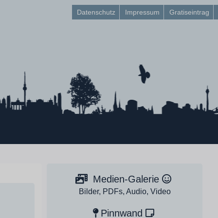
Datenschutz
Impressum
Gratiseintrag
Medien-Galerie
Bilder, PDFs, Audio, Video
Pinnwand