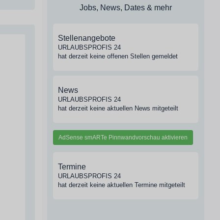
Jobs, News, Dates & mehr
Stellenangebote
URLAUBSPROFIS 24
hat derzeit keine offenen Stellen gemeldet
News
URLAUBSPROFIS 24
hat derzeit keine aktuellen News mitgeteilt
AdSense smARTe Pinnwandvorschau aktivieren
Termine
URLAUBSPROFIS 24
hat derzeit keine aktuellen Termine mitgeteilt