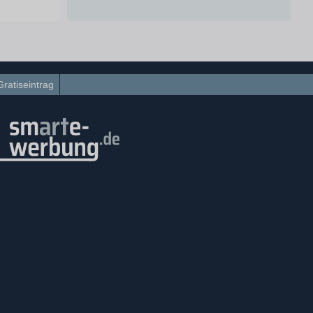
Gratiseintrag