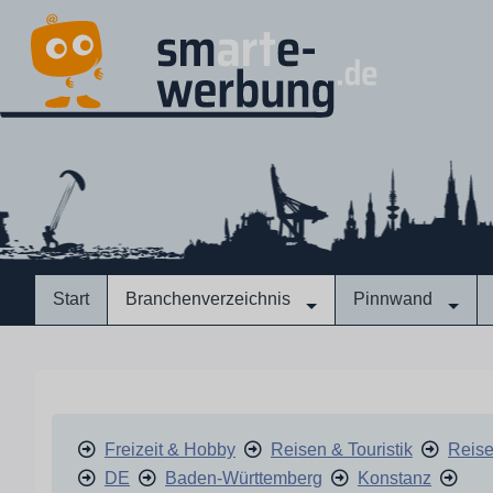
Start
Branchenverzeichnis
Pinnwand
Freizeit & Hobby
Reisen & Touristik
Reise
DE
Baden-Württemberg
Konstanz