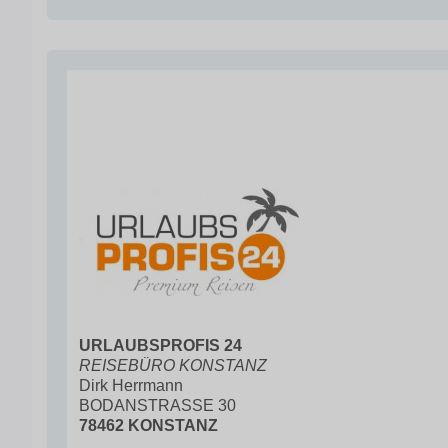
URLAUBSPROFIS 24
REISEBÜRO KONSTANZ
Dirk Herrmann
BODANSTRASSE 30
78462 KONSTANZ