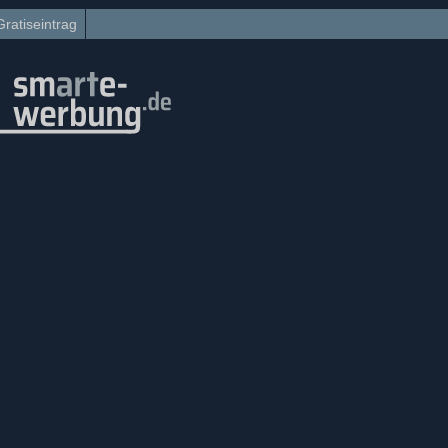
Gratiseintrag