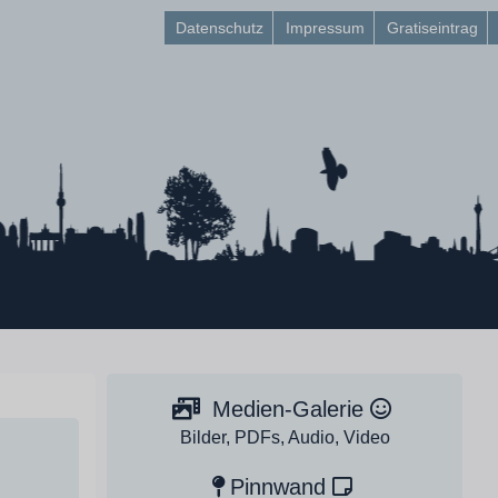
Datenschutz
Impressum
Gratiseintrag
Medien-Galerie
Bilder, PDFs, Audio, Video
Pinnwand