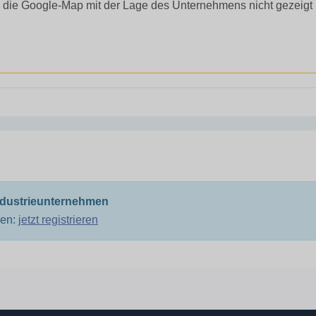
 die Google-Map mit der Lage des Unternehmens nicht gezeigt
ndustrieunternehmen
men:
jetzt registrieren