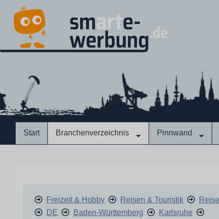
Start
Branchenverzeichnis
Pinnwand
Freizeit & Hobby
Reisen & Touristik
Reise
DE
Baden-Württemberg
Karlsruhe