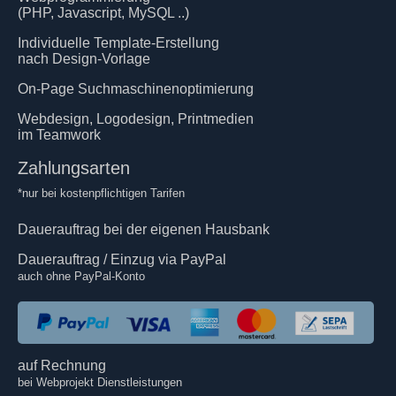
(PHP, Javascript, MySQL ..)
Individuelle Template-Erstellung
nach Design-Vorlage
On-Page Suchmaschinenoptimierung
Webdesign, Logodesign, Printmedien
im Teamwork
Zahlungsarten
*nur bei kostenpflichtigen Tarifen
Dauerauftrag bei der eigenen Hausbank
Dauerauftrag / Einzug via PayPal
auch ohne PayPal-Konto
auf Rechnung
bei Webprojekt Dienstleistungen