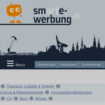
Datenschutz
Impressum
Gratiseintrag
Menü
Transport, Logistik & Verkehr
Umzug & Möbeltransporte
Umzugsdienstleistungen
CH
Bern
Wynau