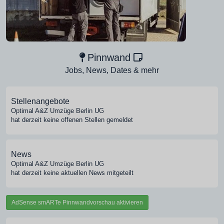
Pinnwand
Jobs, News, Dates & mehr
Stellenangebote
Optimal A&Z Umzüge Berlin UG
hat derzeit keine offenen Stellen gemeldet
News
Optimal A&Z Umzüge Berlin UG
hat derzeit keine aktuellen News mitgeteilt
AdSense smARTe Pinnwandvorschau aktivieren