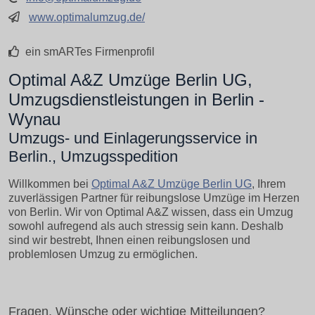
www.optimalumzug.de/
ein smARTes Firmenprofil
Optimal A&Z Umzüge Berlin UG,
Umzugsdienstleistungen in Berlin -
Wynau
Umzugs- und Einlagerungsservice in
Berlin., Umzugsspedition
Willkommen bei
Optimal A&Z Umzüge Berlin UG
, Ihrem
zuverlässigen Partner für reibungslose Umzüge im Herzen
von Berlin. Wir von Optimal A&Z wissen, dass ein Umzug
sowohl aufregend als auch stressig sein kann. Deshalb
sind wir bestrebt, Ihnen einen reibungslosen und
problemlosen Umzug zu ermöglichen.
Fragen, Wünsche oder wichtige Mitteilungen?