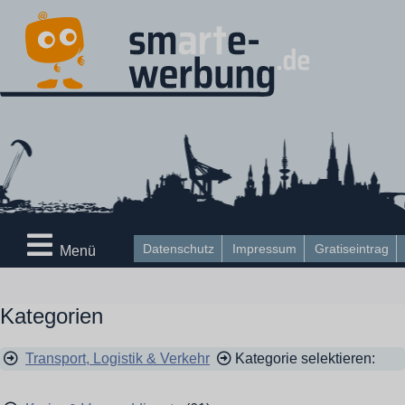
Datenschutz
Impressum
Gratiseintrag
Menü
Kategorien
Transport, Logistik & Verkehr
Kategorie selektieren: