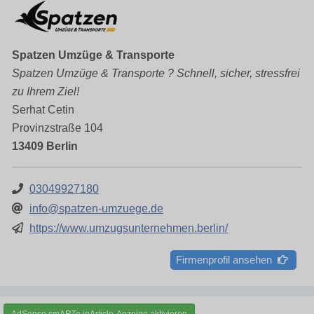
Spatzen Umzüge & Transporte
Spatzen Umzüge & Transporte ? Schnell, sicher, stressfrei
zu Ihrem Ziel!
Serhat Cetin
Provinzstraße 104
13409 Berlin
03049927180
info@spatzen-umzuege.de
https://www.umzugsunternehmen.berlin/
Firmenprofil ansehen