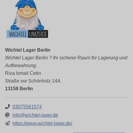
Wichtel Lager Berlin
Wichtel Lager Berlin ? Ihr sicherer Raum für Lagerung und
Aufbewahrung.
Riza Ismail Cetin
Straße vor Schönholz 14A
13158 Berlin
03075561574
info@wichtel-lager.de
https://www.wichtel-lager.de/