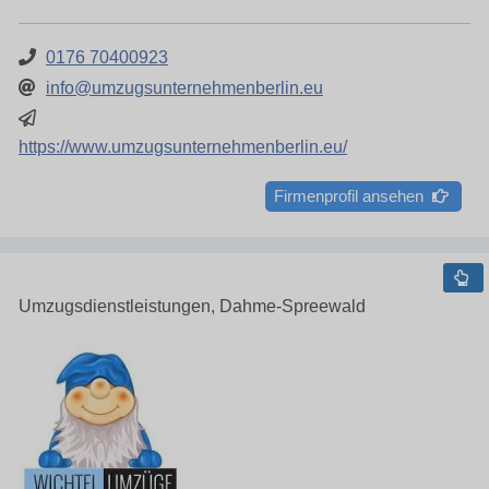
0176 70400923
info@umzugsunternehmenberlin.eu
https://www.umzugsunternehmenberlin.eu/
Firmenprofil ansehen
Umzugsdienstleistungen, Dahme-Spreewald