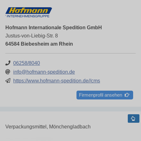
Hofmann Internationale Spedition GmbH
Justus-von-Liebig-Str. 8
64584 Biebesheim am Rhein
06258/8040
info@hofmann-spedition.de
https://www.hofmann-spedition.de//cms
Firmenprofil ansehen
Verpackungsmittel, Mönchengladbach