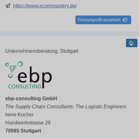
https://www.ecommastery.de/
Firmenprofil ansehen
Unternehmensberatung, Stuttgart
ebp-consulting GmbH
The Supply Chain Consultants; The Logistic Engineers
Irene Kocher
Handwerkstrasse 29
70565 Stuttgart