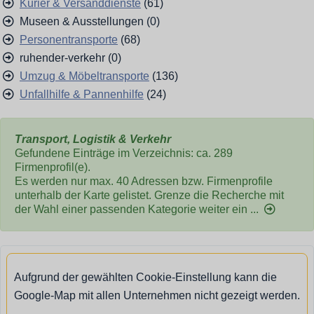
Kurier & Versanddienste
(61)
Museen & Ausstellungen (0)
Personentransporte
(68)
ruhender-verkehr (0)
Umzug & Möbeltransporte
(136)
Unfallhilfe & Pannenhilfe
(24)
Transport, Logistik & Verkehr
Gefundene Einträge im Verzeichnis: ca. 289
Firmenprofil(e).
Es werden nur max. 40 Adressen bzw. Firmenprofile
unterhalb der Karte gelistet. Grenze die Recherche mit
der Wahl einer passenden Kategorie weiter ein ...
Aufgrund der gewählten Cookie-Einstellung kann die
Google-Map mit allen Unternehmen nicht gezeigt werden.