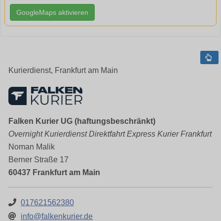
GoogleMaps aktivieren
Kurierdienst, Frankfurt am Main
Falken Kurier UG (haftungsbeschränkt)
Overnight Kurierdienst Direktfahrt Express Kurier Frankfurt
Noman Malik
Berner Straße 17
60437 Frankfurt am Main
017621562380
info@falkenkurier.de