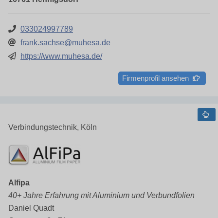
033024997789
frank.sachse@muhesa.de
https://www.muhesa.de/
Firmenprofil ansehen
Verbindungstechnik, Köln
Alfipa
40+ Jahre Erfahrung mit Aluminium und Verbundfolien
Daniel Quadt