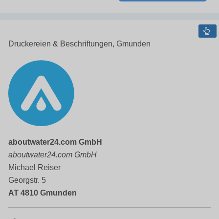
Druckereien & Beschriftungen, Gmunden
aboutwater24.com GmbH
aboutwater24.com GmbH
Michael Reiser
Georgstr. 5
AT 4810 Gmunden