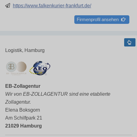
https://www.falkenkurier-frankfurt.de/
Firmenprofil ansehen
Logistik, Hamburg
EB-Zollagentur
Wir von EB-ZOLLAGENTUR sind eine etablierte
Zollagentur.
Elena Boksgorn
Am Schilfpark 21
21029 Hamburg