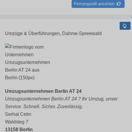
Firmenprofil ansehen
Umzüge & Überführungen, Dahme-Spreewald
Umzugsunternehmen Berlin AT 24
Umzugsunternehmen Berlin AT 24 ? Ihr Umzug, unser
Service. Schnell. Sicher. Zuverlässig.
Serhat Cetin
Waldsteg 7
13158 Berlin