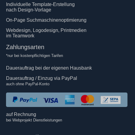
Individuelle Template-Erstellung
nach Design-Vorlage
On-Page Suchmaschinenoptimierung
Webdesign, Logodesign, Printmedien
im Teamwork
Zahlungsarten
*nur bei kostenpflichtigen Tarifen
Dauerauftrag bei der eigenen Hausbank
Dauerauftrag / Einzug via PayPal
auch ohne PayPal-Konto
auf Rechnung
bei Webprojekt Dienstleistungen