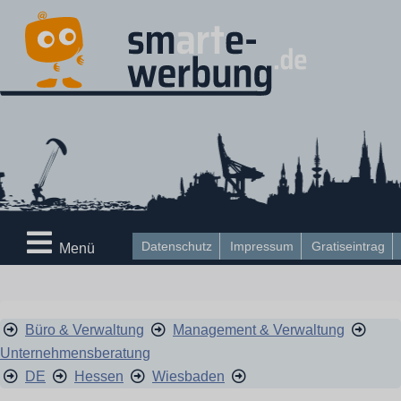
Datenschutz
Impressum
Gratiseintrag
Menü
Büro & Verwaltung
Management & Verwaltung
Unternehmensberatung
DE
Hessen
Wiesbaden