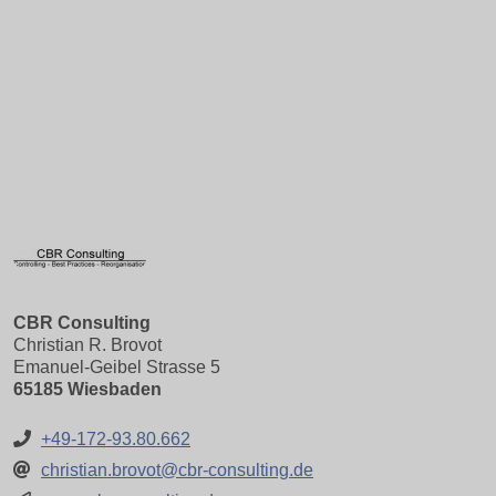
CBR Consulting
Christian R. Brovot
Emanuel-Geibel Strasse 5
65185 Wiesbaden
+49-172-93.80.662
christian.brovot@cbr-consulting.de