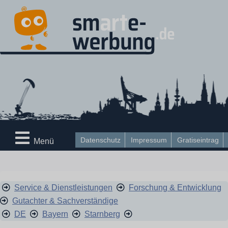
Datenschutz
Impressum
Gratiseintrag
Menü
Service & Dienstleistungen
Forschung & Entwicklung
Gutachter & Sachverständige
DE
Bayern
Starnberg