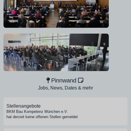
Pinnwand
Jobs, News, Dates & mehr
Stellenangebote
BKM Bau Kompetenz München e.V.
hat derzeit keine offenen Stellen gemeldet