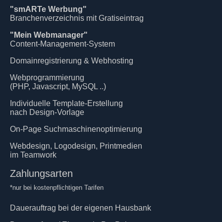
"smARTe Werbung"
Branchenverzeichnis mit Gratiseintrag
"Mein Webmanager"
Content-Management-System
Domainregistrierung & Webhosting
Webprogrammierung
(PHP, Javascript, MySQL ..)
Individuelle Template-Erstellung
nach Design-Vorlage
On-Page Suchmaschinenoptimierung
Webdesign, Logodesign, Printmedien
im Teamwork
Zahlungsarten
*nur bei kostenpflichtigen Tarifen
Dauerauftrag bei der eigenen Hausbank