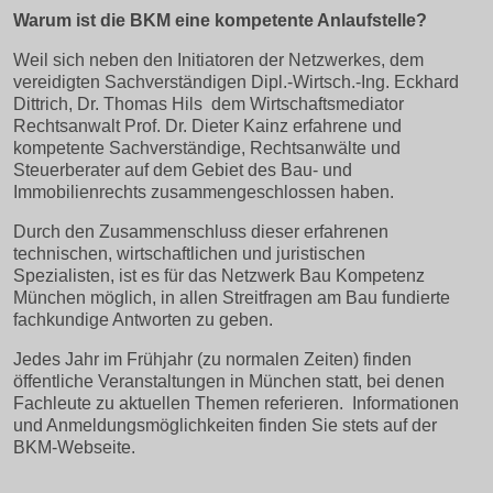
Warum ist die BKM eine kompetente Anlaufstelle?
Weil sich neben den Initiatoren der Netzwerkes, dem
vereidigten Sachverständigen Dipl.-Wirtsch.-Ing. Eckhard
Dittrich, Dr. Thomas Hils dem Wirtschaftsmediator
Rechtsanwalt Prof. Dr. Dieter Kainz erfahrene und
kompetente Sachverständige, Rechtsanwälte und
Steuerberater auf dem Gebiet des Bau- und
Immobilienrechts zusammengeschlossen haben.
Durch den Zusammenschluss dieser erfahrenen
technischen, wirtschaftlichen und juristischen
Spezialisten, ist es für das Netzwerk Bau Kompetenz
München möglich, in allen Streitfragen am Bau fundierte
fachkundige Antworten zu geben.
Jedes Jahr im Frühjahr (zu normalen Zeiten) finden
öffentliche Veranstaltungen in München statt, bei denen
Fachleute zu aktuellen Themen referieren. Informationen
und Anmeldungsmöglichkeiten finden Sie stets auf der
BKM-Webseite.