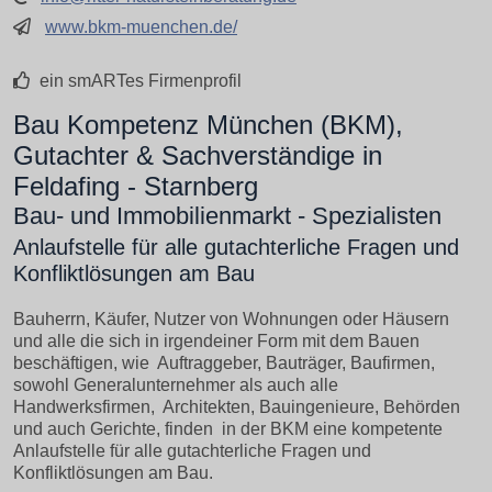
www.bkm-muenchen.de/
ein smARTes Firmenprofil
Bau Kompetenz München (BKM),
Gutachter & Sachverständige in
Feldafing - Starnberg
Bau- und Immobilienmarkt - Spezialisten
Anlaufstelle für alle gutachterliche Fragen und
Konfliktlösungen am Bau
Bauherrn, Käufer, Nutzer von Wohnungen oder Häusern
und alle die sich in irgendeiner Form mit dem Bauen
beschäftigen, wie Auftraggeber, Bauträger, Baufirmen,
sowohl Generalunternehmer als auch alle
Handwerksfirmen, Architekten, Bauingenieure, Behörden
und auch Gerichte, finden in der BKM eine kompetente
Anlaufstelle für alle gutachterliche Fragen und
Konfliktlösungen am Bau.