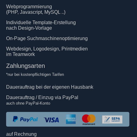
Webprogrammierung
(PHP, Javascript, MySQL ..)
Individuelle Template-Erstellung
nach Design-Vorlage
On-Page Suchmaschinenoptimierung
Webdesign, Logodesign, Printmedien
im Teamwork
Zahlungsarten
*nur bei kostenpflichtigen Tarifen
Dauerauftrag bei der eigenen Hausbank
Dauerauftrag / Einzug via PayPal
auch ohne PayPal-Konto
auf Rechnung