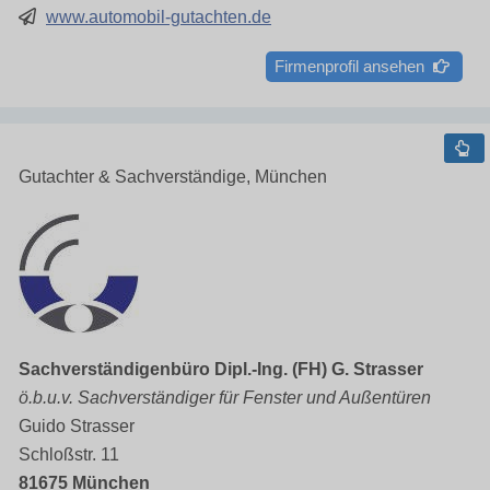
www.automobil-gutachten.de
Firmenprofil ansehen
Gutachter & Sachverständige, München
Sachverständigenbüro Dipl.-Ing. (FH) G. Strasser
ö.b.u.v. Sachverständiger für Fenster und Außentüren
Guido Strasser
Schloßstr. 11
81675 München