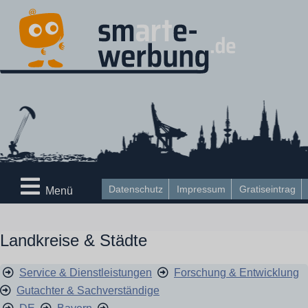
Datenschutz
Impressum
Gratiseintrag
Menü
Landkreise & Städte
Service & Dienstleistungen
Forschung & Entwicklung
Gutachter & Sachverständige