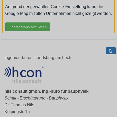
Aufgrund der gewählten Cookie-Einstellung kann die
Google-Map mit allen Unternehmen nicht gezeigt werden.
GoogleMaps aktivieren
Ingenieurbüros, Landsberg am Lech
hils consult gmbh, ing.-büro für bauphysik
Schall - Erschütterung - Bauphysik
Dr. Thomas Hils
Kolpingstr. 15