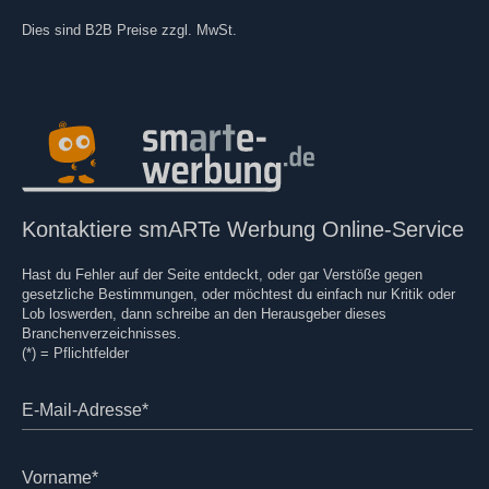
Dies sind B2B Preise zzgl. MwSt.
Kontaktiere smARTe Werbung Online-Service
Hast du Fehler auf der Seite entdeckt, oder gar Verstöße gegen
gesetzliche Bestimmungen, oder möchtest du einfach nur Kritik oder
Lob loswerden, dann schreibe an den Herausgeber dieses
Branchenverzeichnisses.
(*) = Pflichtfelder
E-Mail-Adresse*
Vorname*