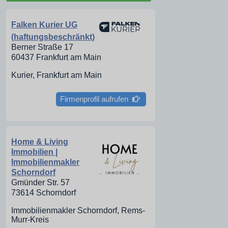
Falken Kurier UG
(haftungsbeschränkt)
Berner Straße 17
60437 Frankfurt am Main
Kurier, Frankfurt am Main
Firmenprofil aufrufen
Home & Living
Immobilien |
Immobilienmakler
Schorndorf
Gmünder Str. 57
73614 Schorndorf
Immobilienmakler Schorndorf, Rems-
Murr-Kreis