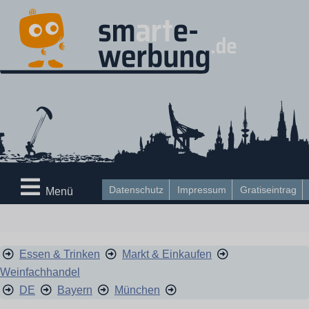
Datenschutz
Impressum
Gratiseintrag
Menü
Essen & Trinken
Markt & Einkaufen
Weinfachhandel
DE
Bayern
München