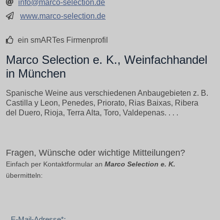
info@marco-selection.de
www.marco-selection.de
ein smARTes Firmenprofil
Marco Selection e. K., Weinfachhandel
in München
Spanische Weine aus verschiedenen Anbaugebieten z. B.
Castilla y Leon, Penedes, Priorato, Rias Baixas, Ribera
del Duero, Rioja, Terra Alta, Toro, Valdepenas. . . .
Fragen, Wünsche oder wichtige Mitteilungen?
Einfach per Kontaktformular an
Marco Selection e. K.
übermitteln:
E-Mail-Adresse*: