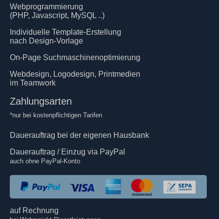
Webprogrammierung
(PHP, Javascript, MySQL ..)
Individuelle Template-Erstellung
nach Design-Vorlage
On-Page Suchmaschinenoptimierung
Webdesign, Logodesign, Printmedien
im Teamwork
Zahlungsarten
*nur bei kostenpflichtigen Tarifen
Dauerauftrag bei der eigenen Hausbank
Dauerauftrag / Einzug via PayPal
auch ohne PayPal-Konto
auf Rechnung