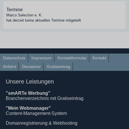
Termine
Marco Selection e. K.
hat derzeit keine aktuellen Termine mitgeteilt
Datenschutz
Impressum
Kontaktformular
Kontakt
Anfahrt
Disclaimer
Gratiseintrag
Unsere Leistungen
"smARTe Werbung"
Branchenverzeichnis mit Gratiseintrag
"Mein Webmanager"
Content-Management-System
Domainregistrierung & Webhosting