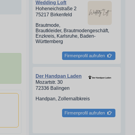
Wedding Loft
Hoheneichstraße 2
75217 Birkenfeld
Brautmode,
Brautkleider, Brautmodengeschäft,
Enzkreis, Karlsruhe, Baden-
Württemberg
Firmenprofil aufrufen
Der Handpan Laden
Mozartstr. 30
72336 Balingen
Handpan, Zollernalbkreis
Firmenprofil aufrufen