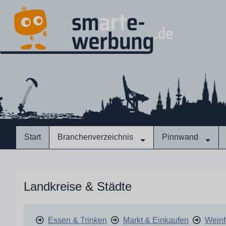
Start
Branchenverzeichnis
Pinnwand
Landkreise & Städte
Essen & Trinken
Markt & Einkaufen
Weinf