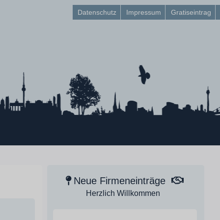
Datenschutz
Impressum
Gratiseintrag
Neue Firmeneinträge
Herzlich Willkommen