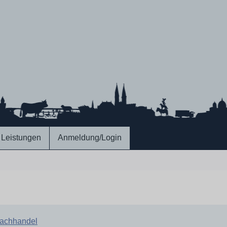
Leistungen
Anmeldung/Login
achhandel