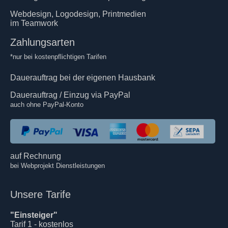
Webdesign, Logodesign, Printmedien
im Teamwork
Zahlungsarten
*nur bei kostenpflichtigen Tarifen
Dauerauftrag bei der eigenen Hausbank
Dauerauftrag / Einzug via PayPal
auch ohne PayPal-Konto
auf Rechnung
bei Webprojekt Dienstleistungen
Unsere Tarife
"Einsteiger"
Tarif 1 - kostenlos