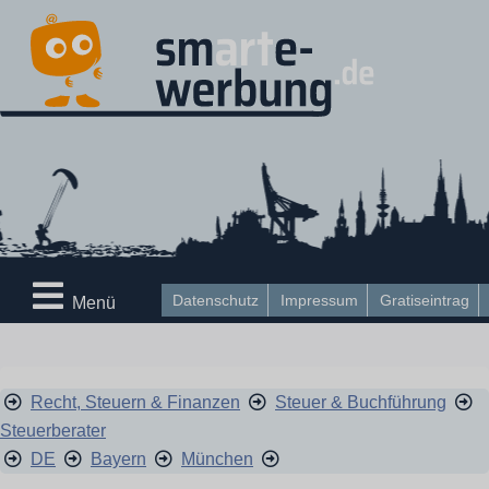
Datenschutz
Impressum
Gratiseintrag
Menü
Recht, Steuern & Finanzen
Steuer & Buchführung
Steuerberater
DE
Bayern
München