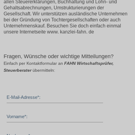
allen Steuererklärungen, Buchhaltung und Lohn- und
Gehaltsabrechnungen, Umstrukturierungen der
Gesellschaft. Wir unterstützen ausländische Unternehmen
bei der Gründung von Tochtergesellschaften oder auch
Unternehmenskauf. Besuchen Sie doch einfach einmal
unsere Internetseite www. kanzlei-fahn. de
Fragen, Wünsche oder wichtige Mitteilungen?
Einfach per Kontaktformular an
FAHN Wirtschaftsprüfer,
Steuerberater
übermitteln:
E-Mail-Adresse*:
Vorname*: