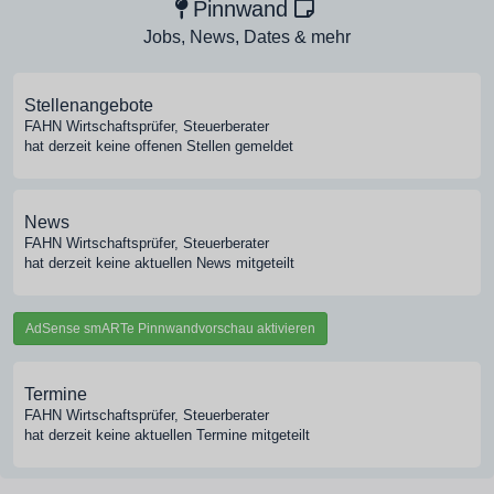
Pinnwand
Jobs, News, Dates & mehr
Stellenangebote
FAHN Wirtschaftsprüfer, Steuerberater
hat derzeit keine offenen Stellen gemeldet
News
FAHN Wirtschaftsprüfer, Steuerberater
hat derzeit keine aktuellen News mitgeteilt
AdSense smARTe Pinnwandvorschau aktivieren
Termine
FAHN Wirtschaftsprüfer, Steuerberater
hat derzeit keine aktuellen Termine mitgeteilt