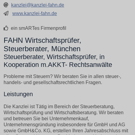
kanzlei@kanzlei-fahn.de
www.kanzlei-fahn.de
ein smARTes Firmenprofil
FAHN Wirtschaftsprüfer,
Steuerberater, München
Steuerberater, Wirtschaftsprüfer, in
Kooperation m.AKKT- Rechtsanwälte
Probleme mit Steuern? Wir beraten Sie in allen steuer-,
handels- und gesellschaftsrechtlichen Fragen.
Leistungen
Die Kanzlei ist Tätig im Bereich der Steuerberatung,
Wirtschaftsprüfung und Wirtschaftsberatung. Wir beraten
und betreuen Sie bei Unternehmenkauf,
Unternehmensgründung insbesondere für GmbH und AG
sowie GmbH&Co. KG, erstellen Ihren Jahresabschluss mit