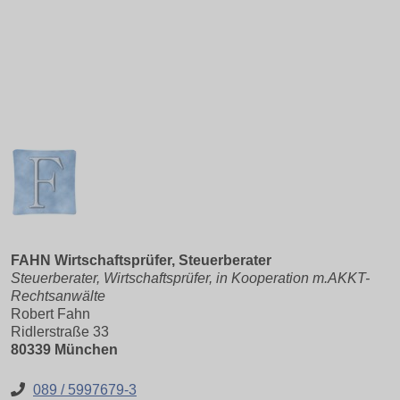
FAHN Wirtschaftsprüfer, Steuerberater
Steuerberater, Wirtschaftsprüfer, in Kooperation m.AKKT-
Rechtsanwälte
Robert Fahn
Ridlerstraße 33
80339 München
089 / 5997679-3