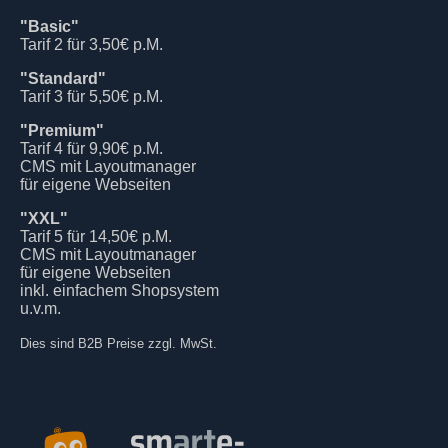
"Basic"
Tarif 2 für 3,50€ p.M.
"Standard"
Tarif 3 für 5,50€ p.M.
"Premium"
Tarif 4 für 9,90€ p.M.
CMS mit Layoutmanager
für eigene Webseiten
"XXL"
Tarif 5 für 14,50€ p.M.
CMS mit Layoutmanager
für eigene Webseiten
inkl. einfachem Shopsystem
u.v.m.
Dies sind B2B Preise zzgl. MwSt.