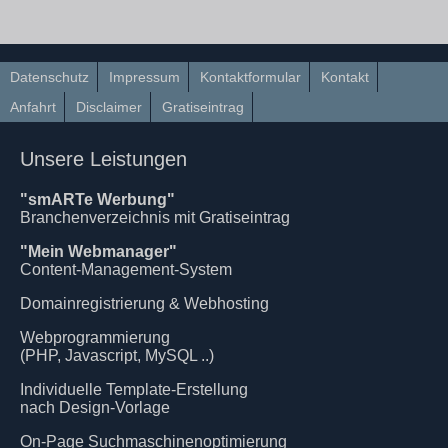
Datenschutz
Impressum
Kontaktformular
Kontakt
Anfahrt
Disclaimer
Gratiseintrag
Unsere Leistungen
"smARTe Werbung"
Branchenverzeichnis mit Gratiseintrag
"Mein Webmanager"
Content-Management-System
Domainregistrierung & Webhosting
Webprogrammierung
(PHP, Javascript, MySQL ..)
Individuelle Template-Erstellung
nach Design-Vorlage
On-Page Suchmaschinenoptimierung