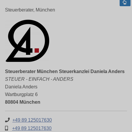
Steuerberater, München
Steuerberater München Steuerkanzlei Daniela Anders
STEUER - EINFACH - ANDERS
Daniela Anders
Wartburgplatz 6
80804 München
+49 89 125017630
+49 89 125017630