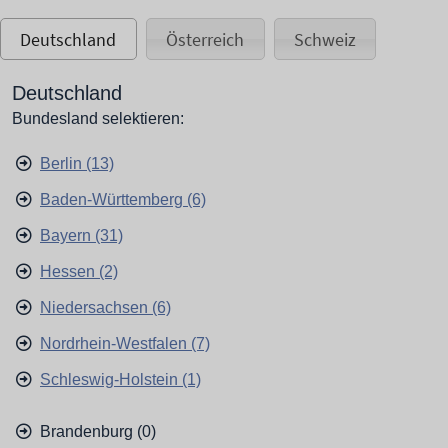
Deutschland
Österreich
Schweiz
Deutschland
Bundesland selektieren:
Berlin (13)
Baden-Württemberg (6)
Bayern (31)
Hessen (2)
Niedersachsen (6)
Nordrhein-Westfalen (7)
Schleswig-Holstein (1)
Brandenburg (0)