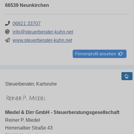
66539 Neunkirchen
06821 33707
info@steuerberater-kuhn.net
www.steuerberater-kuhn.net
Firmenprofil ansehen
Steuerberater, Karlsruhe
Miedel & Dirr GmbH - Steuerberatungsgesellschaft
Reiner P. Miedel
Herrenalber Straße 43