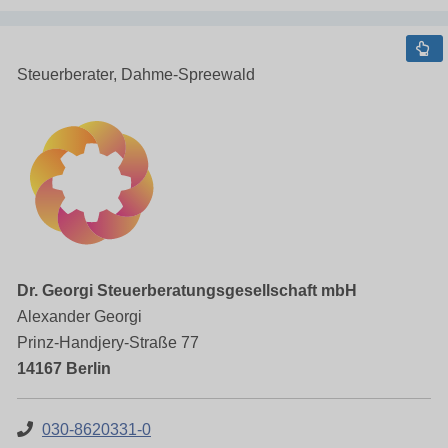
Steuerberater, Dahme-Spreewald
Dr. Georgi Steuerberatungsgesellschaft mbH
Alexander Georgi
Prinz-Handjery-Straße 77
14167 Berlin
030-8620331-0