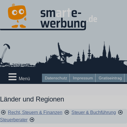
Datenschutz
Impressum
Gratiseintrag
Menü
Länder und Regionen
Recht, Steuern & Finanzen
Steuer & Buchführung
Steuerberater