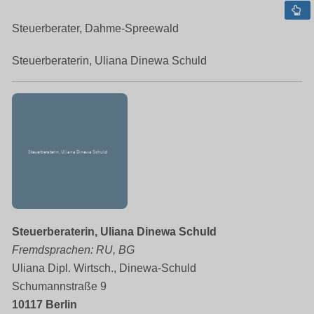
Steuerberater, Dahme-Spreewald
Steuerberaterin, Uliana Dinewa Schuld
Steuerberaterin, Uliana Dinewa Schuld
Fremdsprachen: RU, BG
Uliana Dipl. Wirtsch., Dinewa-Schuld
Schumannstraße 9
10117 Berlin