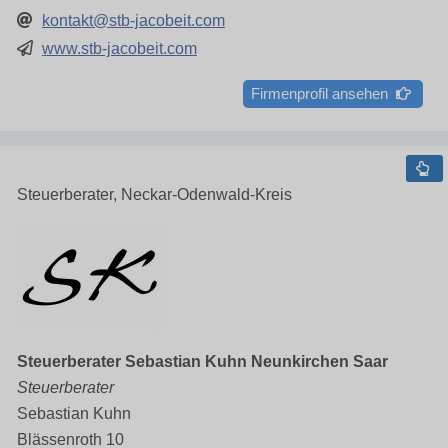
kontakt@stb-jacobeit.com
www.stb-jacobeit.com
Firmenprofil ansehen
Steuerberater, Neckar-Odenwald-Kreis
Steuerberater Sebastian Kuhn Neunkirchen Saar
Steuerberater
Sebastian Kuhn
Blässenroth 10