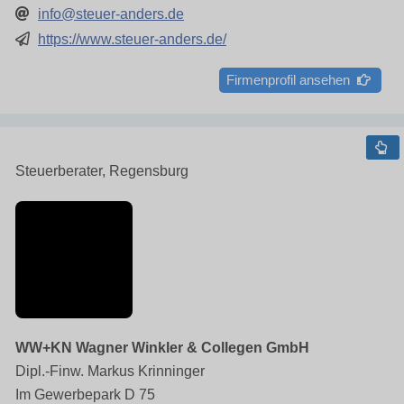
info@steuer-anders.de
https://www.steuer-anders.de/
Firmenprofil ansehen
Steuerberater, Regensburg
WW+KN Wagner Winkler & Collegen GmbH
Dipl.-Finw. Markus Krinninger
Im Gewerbepark D 75