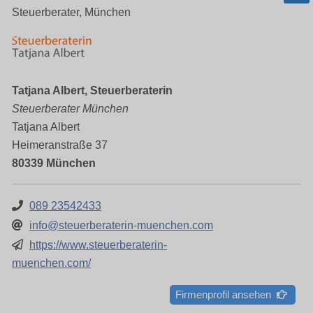
Steuerberater, München
Tatjana Albert, Steuerberaterin
Steuerberater München
Tatjana Albert
Heimeranstraße 37
80339 München
089 23542433
info@steuerberaterin-muenchen.com
https://www.steuerberaterin-
muenchen.com/
Firmenprofil ansehen