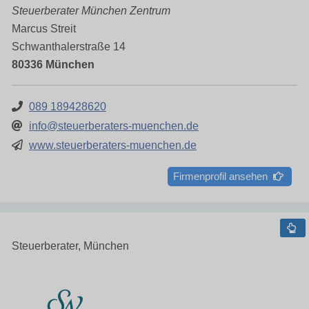
Steuerberater München Zentrum
Marcus Streit
Schwanthalerstraße 14
80336 München
089 189428620
info@steuerberaters-muenchen.de
www.steuerberaters-muenchen.de
Firmenprofil ansehen
Steuerberater, München