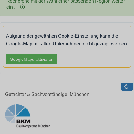
Recherche mit der Wahl einer passenden Region weiter
ein ...
Aufgrund der gewählten Cookie-Einstellung kann die
Google-Map mit allen Unternehmen nicht gezeigt werden.
GoogleMaps aktivieren
Gutachter & Sachverständige, München