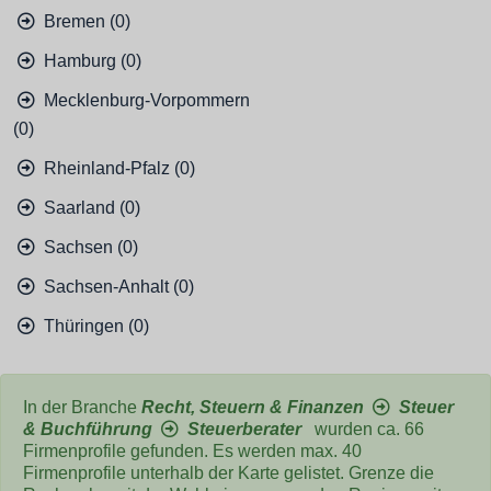
Bremen (0)
Hamburg (0)
Mecklenburg-Vorpommern
(0)
Rheinland-Pfalz (0)
Saarland (0)
Sachsen (0)
Sachsen-Anhalt (0)
Thüringen (0)
In der Branche
Recht, Steuern & Finanzen
Steuer
& Buchführung
Steuerberater
wurden ca. 66
Firmenprofile gefunden. Es werden max. 40
Firmenprofile unterhalb der Karte gelistet. Grenze die