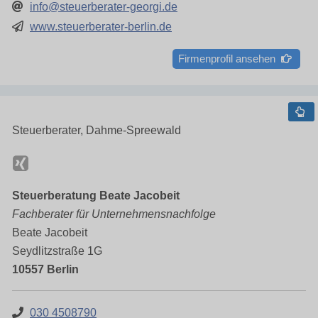
info@steuerberater-georgi.de
www.steuerberater-berlin.de
Firmenprofil ansehen
Steuerberater, Dahme-Spreewald
Steuerberatung Beate Jacobeit
Fachberater für Unternehmensnachfolge
Beate Jacobeit
Seydlitzstraße 1G
10557 Berlin
030 4508790