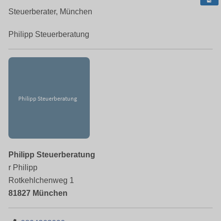
Steuerberater, München
Philipp Steuerberatung
Philipp Steuerberatung
r Philipp
Rotkehlchenweg 1
81827 München