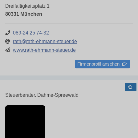
Dreifaltigkeitsplatz 1
80331 München
089-24 25 74-32
rath@rath-ehrmann-steuer.de
www.rath-ehrmann-steuer.de
Firmenprofil ansehen
Steuerberater, Dahme-Spreewald