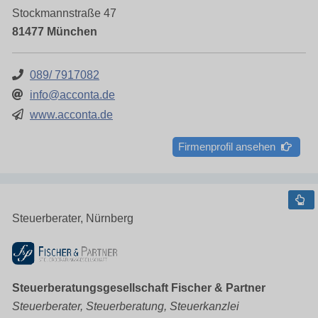
Stockmannstraße 47
81477 München
089/ 7917082
info@acconta.de
www.acconta.de
Firmenprofil ansehen
Steuerberater, Nürnberg
Steuerberatungsgesellschaft Fischer & Partner
Steuerberater, Steuerberatung, Steuerkanzlei