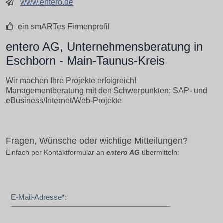
www.entero.de
ein smARTes Firmenprofil
entero AG, Unternehmensberatung in
Eschborn - Main-Taunus-Kreis
Wir machen Ihre Projekte erfolgreich!
Managementberatung mit den Schwerpunkten: SAP- und
eBusiness/Internet/Web-Projekte
Fragen, Wünsche oder wichtige Mitteilungen?
Einfach per Kontaktformular an
entero AG
übermitteln:
E-Mail-Adresse*: