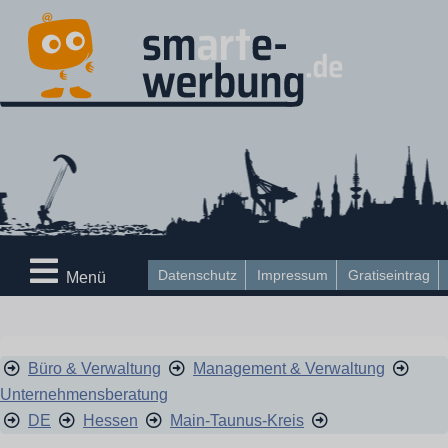
Datenschutz
Impressum
Gratiseintrag
Menü
Büro & Verwaltung
Management & Verwaltung
Unternehmensberatung
DE
Hessen
Main-Taunus-Kreis