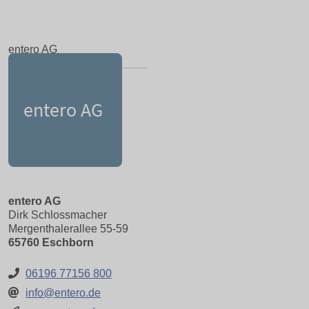
entero AG
entero AG
Dirk Schlossmacher
Mergenthalerallee 55-59
65760 Eschborn
06196 77156 800
info@entero.de