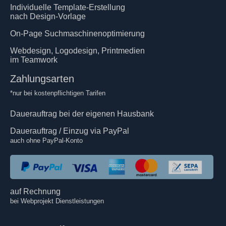
Individuelle Template-Erstellung
nach Design-Vorlage
On-Page Suchmaschinenoptimierung
Webdesign, Logodesign, Printmedien
im Teamwork
Zahlungsarten
*nur bei kostenpflichtigen Tarifen
Dauerauftrag bei der eigenen Hausbank
Dauerauftrag / Einzug via PayPal
auch ohne PayPal-Konto
auf Rechnung
bei Webprojekt Dienstleistungen