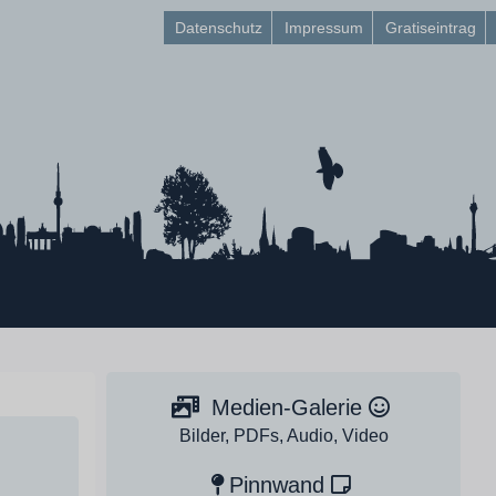
Datenschutz
Impressum
Gratiseintrag
Medien-Galerie
Bilder, PDFs, Audio, Video
Pinnwand