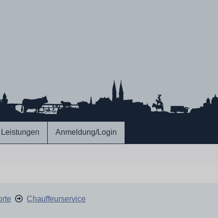
Leistungen
Anmeldung/Login
rte
Chauffeurservice