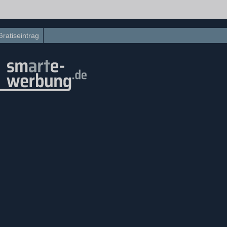
Gratiseintrag