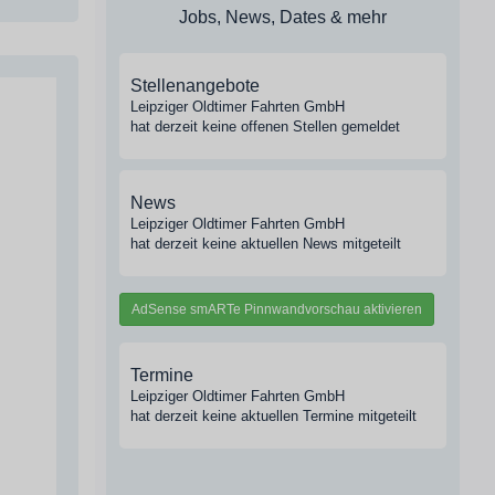
Jobs, News, Dates & mehr
Stellenangebote
Leipziger Oldtimer Fahrten GmbH
hat derzeit keine offenen Stellen gemeldet
News
Leipziger Oldtimer Fahrten GmbH
hat derzeit keine aktuellen News mitgeteilt
AdSense smARTe Pinnwandvorschau aktivieren
Termine
Leipziger Oldtimer Fahrten GmbH
hat derzeit keine aktuellen Termine mitgeteilt