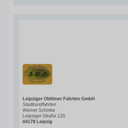
Leipziger Oldtimer Fahrten GmbH
Stadtrundfahrten
Werner Schinke
Leipziger Straße 120
04178 Leipzig