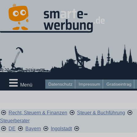
Datenschutz
Impressum
Gratiseintrag
Menü
Recht, Steuern & Finanzen
Steuer & Buchführung
Steuerberater
DE
Bayern
Ingolstadt