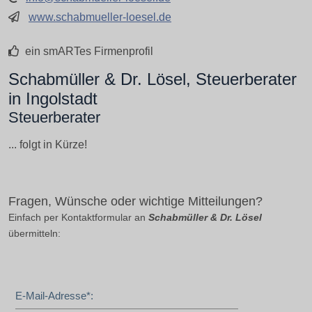
www.schabmueller-loesel.de
ein smARTes Firmenprofil
Schabmüller & Dr. Lösel, Steuerberater
in Ingolstadt
Steuerberater
... folgt in Kürze!
Fragen, Wünsche oder wichtige Mitteilungen?
Einfach per Kontaktformular an
Schabmüller & Dr. Lösel
übermitteln:
E-Mail-Adresse*: