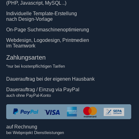
(PHP, Javascript, MySQL ..)
Individuelle Template-Erstellung
nach Design-Vorlage
On-Page Suchmaschinenoptimierung
Webdesign, Logodesign, Printmedien
im Teamwork
Zahlungsarten
*nur bei kostenpflichtigen Tarifen
Dauerauftrag bei der eigenen Hausbank
Dauerauftrag / Einzug via PayPal
auch ohne PayPal-Konto
auf Rechnung
bei Webprojekt Dienstleistungen