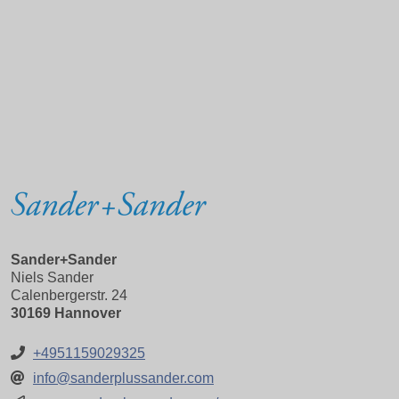
Sander+Sander
Niels Sander
Calenbergerstr. 24
30169 Hannover
+4951159029325
info@sanderplussander.com