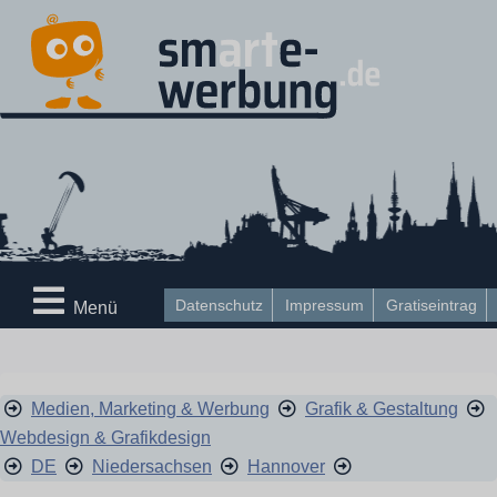
Datenschutz
Impressum
Gratiseintrag
Menü
Medien, Marketing & Werbung
Grafik & Gestaltung
Webdesign & Grafikdesign
DE
Niedersachsen
Hannover