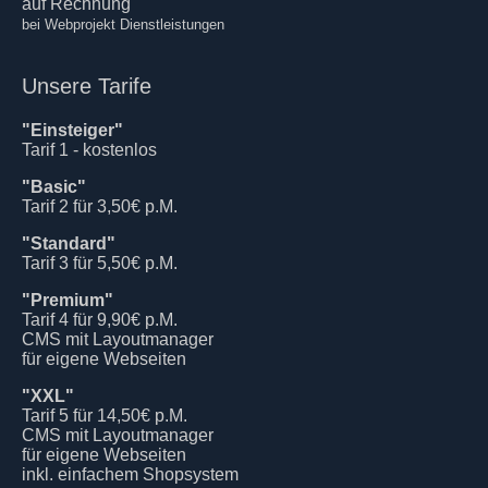
auf Rechnung
bei Webprojekt Dienstleistungen
Unsere Tarife
"Einsteiger"
Tarif 1 - kostenlos
"Basic"
Tarif 2 für 3,50€ p.M.
"Standard"
Tarif 3 für 5,50€ p.M.
"Premium"
Tarif 4 für 9,90€ p.M.
CMS mit Layoutmanager
für eigene Webseiten
"XXL"
Tarif 5 für 14,50€ p.M.
CMS mit Layoutmanager
für eigene Webseiten
inkl. einfachem Shopsystem