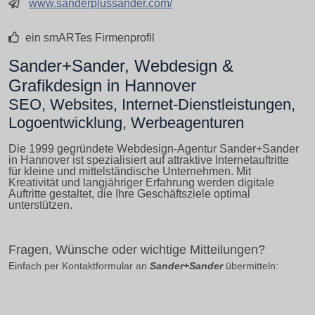
www.sanderplussander.com/
ein smARTes Firmenprofil
Sander+Sander, Webdesign &
Grafikdesign in Hannover
SEO, Websites, Internet-Dienstleistungen,
Logoentwicklung, Werbeagenturen
Die 1999 gegründete Webdesign-Agentur Sander+Sander
in Hannover ist spezialisiert auf attraktive Internetauftritte
für kleine und mittelständische Unternehmen. Mit
Kreativität und langjähriger Erfahrung werden digitale
Auftritte gestaltet, die Ihre Geschäftsziele optimal
unterstützen.
Fragen, Wünsche oder wichtige Mitteilungen?
Einfach per Kontaktformular an
Sander+Sander
übermitteln: