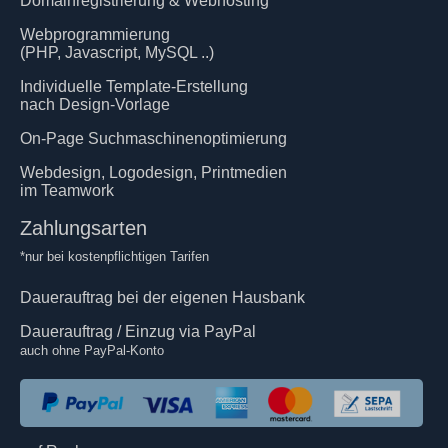
Domainregistrierung & Webhosting
Webprogrammierung
(PHP, Javascript, MySQL ..)
Individuelle Template-Erstellung
nach Design-Vorlage
On-Page Suchmaschinenoptimierung
Webdesign, Logodesign, Printmedien
im Teamwork
Zahlungsarten
*nur bei kostenpflichtigen Tarifen
Dauerauftrag bei der eigenen Hausbank
Dauerauftrag / Einzug via PayPal
auch ohne PayPal-Konto