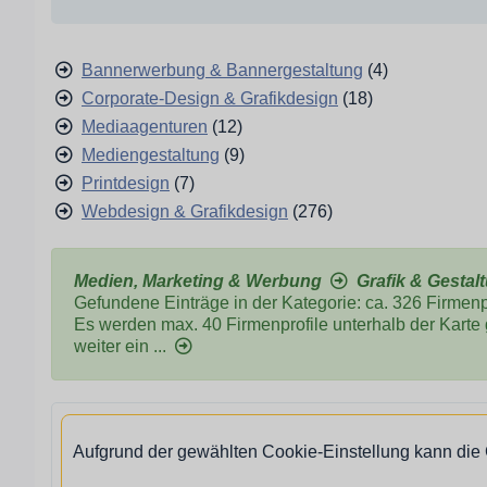
Bannerwerbung & Bannergestaltung
(4)
Corporate-Design & Grafikdesign
(18)
Mediaagenturen
(12)
Mediengestaltung
(9)
Printdesign
(7)
Webdesign & Grafikdesign
(276)
Medien, Marketing & Werbung
Grafik & Gestal
Gefundene Einträge in der Kategorie: ca. 326 Firmenpr
Es werden max. 40 Firmenprofile unterhalb der Karte
weiter ein ...
Aufgrund der gewählten Cookie-Einstellung kann die