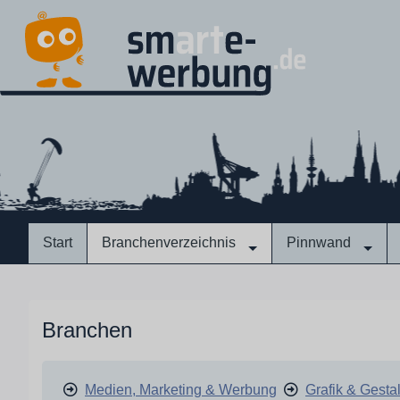
Start
Branchenverzeichnis
Pinnwand
Branchen
Medien, Marketing & Werbung
Grafik & Gesta