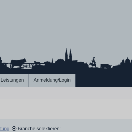
Leistungen
Anmeldung/Login
ltung
Branche selektieren: