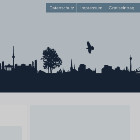
Datenschutz
Impressum
Gratiseintrag