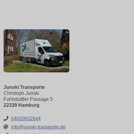
Junski Transporte
Christoph Junski
Fuhlsbüttler Passage 5
22339 Hamburg
04020932644
info@junski-transporte.de