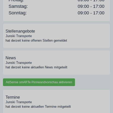
Samstag:
09:00 - 17:00
Sonntag:
09:00 - 17:00
Stellenangebote
Junski Transporte
hat derzeit keine offenen Stellen gemeldet
News
Junski Transporte
hat derzeit keine aktuellen News mitgeteilt
AdSense smARTe Pinnwandvorschau aktivieren
Termine
Junski Transporte
hat derzeit keine aktuellen Termine mitgeteilt