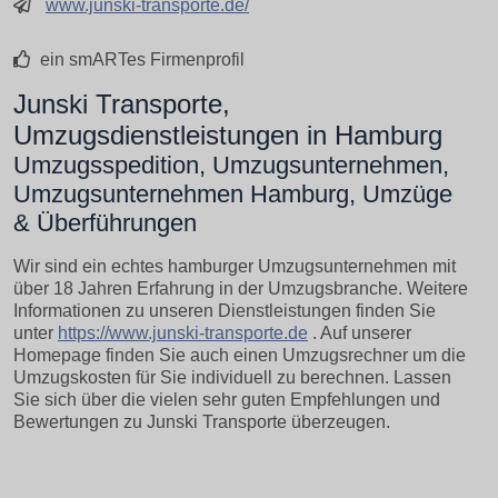
www.junski-transporte.de/
ein smARTes Firmenprofil
Junski Transporte,
Umzugsdienstleistungen in Hamburg
Umzugsspedition, Umzugsunternehmen,
Umzugsunternehmen Hamburg, Umzüge
& Überführungen
Wir sind ein echtes hamburger Umzugsunternehmen mit
über 18 Jahren Erfahrung in der Umzugsbranche. Weitere
Informationen zu unseren Dienstleistungen finden Sie
unter
https://www.junski-transporte.de
. Auf unserer
Homepage finden Sie auch einen Umzugsrechner um die
Umzugskosten für Sie individuell zu berechnen. Lassen
Sie sich über die vielen sehr guten Empfehlungen und
Bewertungen zu Junski Transporte überzeugen.