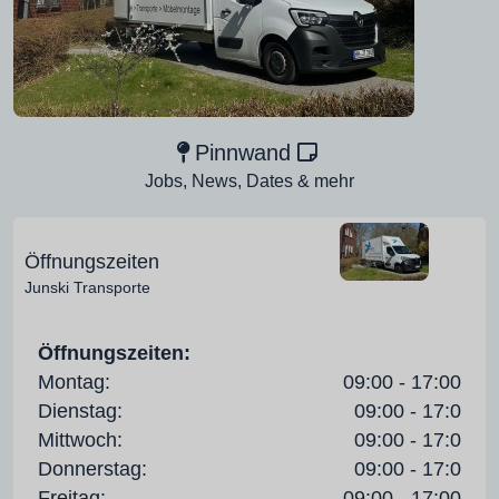
Pinnwand
Jobs, News, Dates & mehr
Öffnungszeiten
Junski Transporte
Öffnungszeiten:
Montag:
09:00 - 17:00
Dienstag:
09:00 - 17:0
Mittwoch:
09:00 - 17:0
Donnerstag:
09:00 - 17:0
Freitag:
09:00 - 17:00