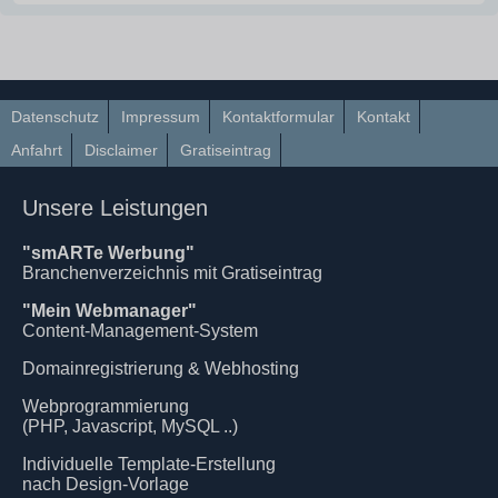
Datenschutz
Impressum
Kontaktformular
Kontakt
Anfahrt
Disclaimer
Gratiseintrag
Unsere Leistungen
"smARTe Werbung"
Branchenverzeichnis mit Gratiseintrag
"Mein Webmanager"
Content-Management-System
Domainregistrierung & Webhosting
Webprogrammierung
(PHP, Javascript, MySQL ..)
Individuelle Template-Erstellung
nach Design-Vorlage