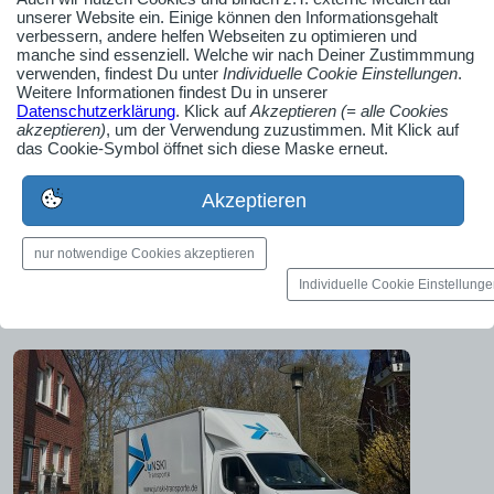
unserer Website ein. Einige können den Informationsgehalt
verbessern, andere helfen Webseiten zu optimieren und
manche sind essenziell. Welche wir nach Deiner Zustimmmung
verwenden, findest Du unter
Individuelle Cookie Einstellungen
.
Weitere Informationen findest Du in unserer
Datenschutzerklärung
. Klick auf
Akzeptieren (= alle Cookies
akzeptieren)
, um der Verwendung zuzustimmen. Mit Klick auf
das Cookie-Symbol öffnet sich diese Maske erneut.
Akzeptieren
nur notwendige Cookies akzeptieren
Individuelle Cookie Einstellung