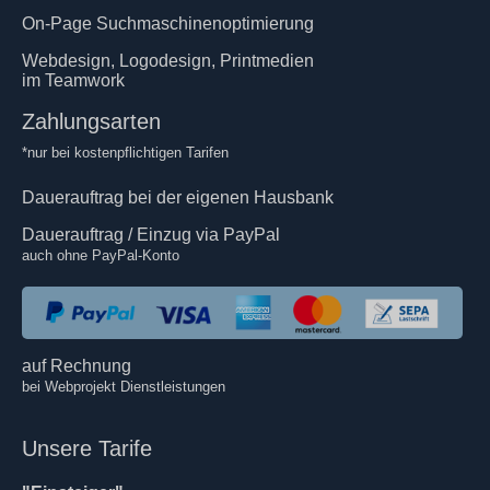
On-Page Suchmaschinenoptimierung
Webdesign, Logodesign, Printmedien
im Teamwork
Zahlungsarten
*nur bei kostenpflichtigen Tarifen
Dauerauftrag bei der eigenen Hausbank
Dauerauftrag / Einzug via PayPal
auch ohne PayPal-Konto
auf Rechnung
bei Webprojekt Dienstleistungen
Unsere Tarife