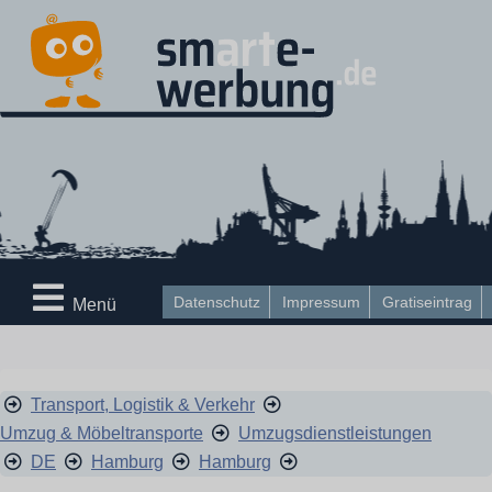
Datenschutz
Impressum
Gratiseintrag
Menü
Transport, Logistik & Verkehr
Umzug & Möbeltransporte
Umzugsdienstleistungen
DE
Hamburg
Hamburg