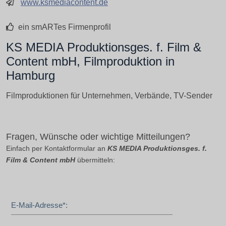
www.ksmediacontent.de
ein smARTes Firmenprofil
KS MEDIA Produktionsges. f. Film &
Content mbH, Filmproduktion in
Hamburg
Filmproduktionen für Unternehmen, Verbände, TV-Sender
Fragen, Wünsche oder wichtige Mitteilungen?
Einfach per Kontaktformular an
KS MEDIA Produktionsges. f.
Film & Content mbH
übermitteln:
E-Mail-Adresse*: