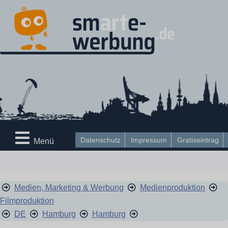
Datenschutz
Impressum
Gratiseintrag
Menü
Medien, Marketing & Werbung
Medienproduktion
Filmproduktion
DE
Hamburg
Hamburg