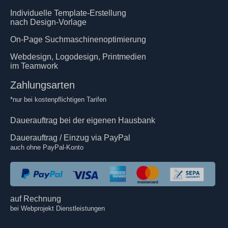
Individuelle Template-Erstellung
nach Design-Vorlage
On-Page Suchmaschinenoptimierung
Webdesign, Logodesign, Printmedien
im Teamwork
Zahlungsarten
*nur bei kostenpflichtigen Tarifen
Dauerauftrag bei der eigenen Hausbank
Dauerauftrag / Einzug via PayPal
auch ohne PayPal-Konto
auf Rechnung
bei Webprojekt Dienstleistungen