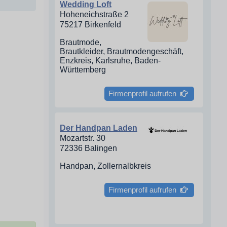
Wedding Loft
Hoheneichstraße 2
75217 Birkenfeld
Brautmode,
Brautkleider, Brautmodengeschäft,
Enzkreis, Karlsruhe, Baden-
Württemberg
Firmenprofil aufrufen
Der Handpan Laden
Mozartstr. 30
72336 Balingen
Handpan, Zollernalbkreis
Firmenprofil aufrufen