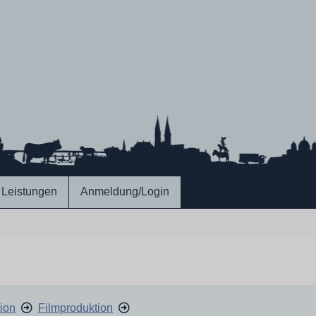
Leistungen
Anmeldung/Login
ion
Filmproduktion