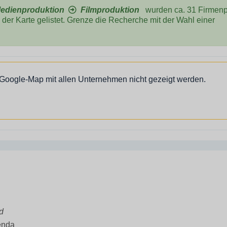
edienproduktion
Filmproduktion
wurden ca. 31 Firmenpr
der Karte gelistet. Grenze die Recherche mit der Wahl einer
 Google-Map mit allen Unternehmen nicht gezeigt werden.
d
enda