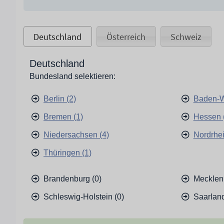
Deutschland
Österreich
Schweiz
Deutschland
Bundesland selektieren:
Berlin (2)
Baden-W
Bremen (1)
Hessen 
Niedersachsen (4)
Nordrhei
Thüringen (1)
Brandenburg (0)
Mecklen
Schleswig-Holstein (0)
Saarland