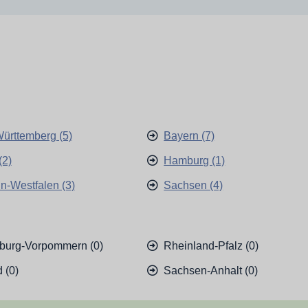
ürttemberg (5)
Bayern (7)
(2)
Hamburg (1)
n-Westfalen (3)
Sachsen (4)
burg-Vorpommern (0)
Rheinland-Pfalz (0)
 (0)
Sachsen-Anhalt (0)