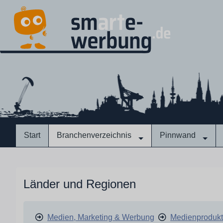
Start
Branchenverzeichnis
Pinnwand
Länder und Regionen
Medien, Marketing & Werbung
Medienprodukt