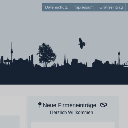
Datenschutz
Impressum
Gratiseintrag
Neue Firmeneinträge
Herzlich Willkommen