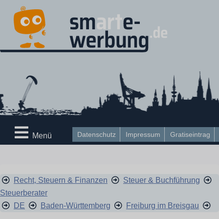
Datenschutz
Impressum
Gratiseintrag
Menü
Recht, Steuern & Finanzen
Steuer & Buchführung
Steuerberater
DE
Baden-Württemberg
Freiburg im Breisgau