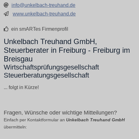
info@unkelbach-treuhand.de
www.unkelbach-treuhand.de
ein smARTes Firmenprofil
Unkelbach Treuhand GmbH,
Steuerberater in Freiburg - Freiburg im
Breisgau
Wirtschaftsprüfungsgesellschaft
Steuerberatungsgesellschaft
... folgt in Kürze!
Fragen, Wünsche oder wichtige Mitteilungen?
Einfach per Kontaktformular an
Unkelbach Treuhand GmbH
übermitteln: