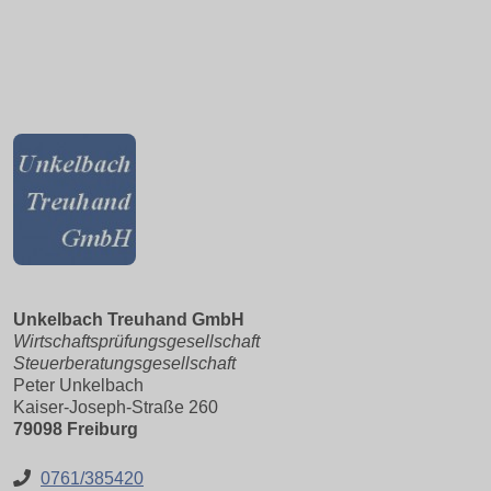
Unkelbach Treuhand GmbH
Wirtschaftsprüfungsgesellschaft
Steuerberatungsgesellschaft
Peter Unkelbach
Kaiser-Joseph-Straße 260
79098 Freiburg
0761/385420