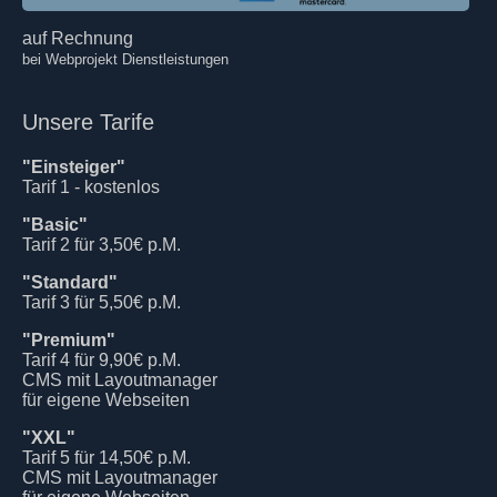
auf Rechnung
bei Webprojekt Dienstleistungen
Unsere Tarife
"Einsteiger"
Tarif 1 - kostenlos
"Basic"
Tarif 2 für 3,50€ p.M.
"Standard"
Tarif 3 für 5,50€ p.M.
"Premium"
Tarif 4 für 9,90€ p.M.
CMS mit Layoutmanager
für eigene Webseiten
"XXL"
Tarif 5 für 14,50€ p.M.
CMS mit Layoutmanager