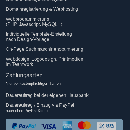
Domainregistrierung & Webhosting
Webprogrammierung
(PHP, Javascript, MySQL ..)
Individuelle Template-Erstellung
nach Design-Vorlage
On-Page Suchmaschinenoptimierung
Webdesign, Logodesign, Printmedien
im Teamwork
Zahlungsarten
*nur bei kostenpflichtigen Tarifen
Dauerauftrag bei der eigenen Hausbank
Dauerauftrag / Einzug via PayPal
auch ohne PayPal-Konto