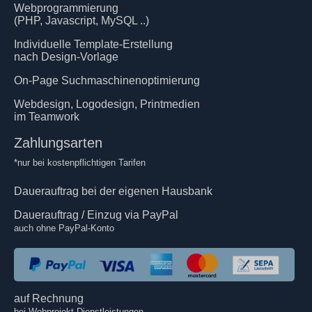
Webprogrammierung
(PHP, Javascript, MySQL ..)
Individuelle Template-Erstellung
nach Design-Vorlage
On-Page Suchmaschinenoptimierung
Webdesign, Logodesign, Printmedien
im Teamwork
Zahlungsarten
*nur bei kostenpflichtigen Tarifen
Dauerauftrag bei der eigenen Hausbank
Dauerauftrag / Einzug via PayPal
auch ohne PayPal-Konto
auf Rechnung
bei Webprojekt Dienstleistungen