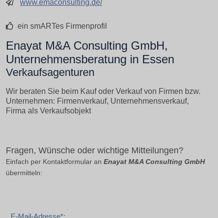
www.emaconsulting.de/
ein smARTes Firmenprofil
Enayat M&A Consulting GmbH,
Unternehmensberatung in Essen
Verkaufsagenturen
Wir beraten Sie beim Kauf oder Verkauf von Firmen bzw.
Unternehmen: Firmenverkauf, Unternehmensverkauf,
Firma als Verkaufsobjekt
Fragen, Wünsche oder wichtige Mitteilungen?
Einfach per Kontaktformular an
Enayat M&A Consulting GmbH
übermitteln:
E-Mail-Adresse*: