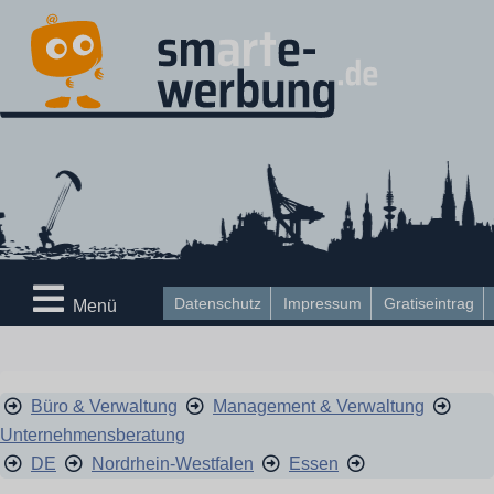
Datenschutz
Impressum
Gratiseintrag
Menü
Büro & Verwaltung
Management & Verwaltung
Unternehmensberatung
DE
Nordrhein-Westfalen
Essen