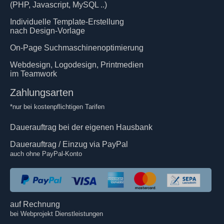
(PHP, Javascript, MySQL ..)
Individuelle Template-Erstellung
nach Design-Vorlage
On-Page Suchmaschinenoptimierung
Webdesign, Logodesign, Printmedien
im Teamwork
Zahlungsarten
*nur bei kostenpflichtigen Tarifen
Dauerauftrag bei der eigenen Hausbank
Dauerauftrag / Einzug via PayPal
auch ohne PayPal-Konto
auf Rechnung
bei Webprojekt Dienstleistungen