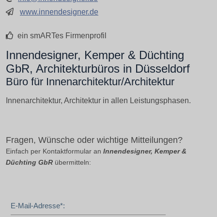
www.innendesigner.de
ein smARTes Firmenprofil
Innendesigner, Kemper & Düchting
GbR, Architekturbüros in Düsseldorf
Büro für Innenarchitektur/Architektur
Innenarchitektur, Architektur in allen Leistungsphasen.
Fragen, Wünsche oder wichtige Mitteilungen?
Einfach per Kontaktformular an
Innendesigner, Kemper &
Düchting GbR
übermitteln:
E-Mail-Adresse*: