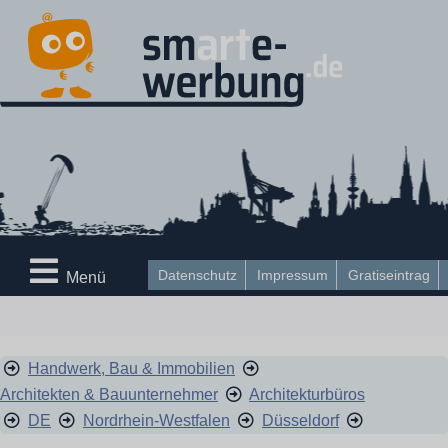
Datenschutz
Impressum
Gratiseintrag
Menü
Handwerk, Bau & Immobilien
Architekten & Bauunternehmer
Architekturbüros
DE
Nordrhein-Westfalen
Düsseldorf