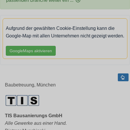
passenden Branche weiter ein ...
Aufgrund der gewählten Cookie-Einstellung kann die
Google-Map mit allen Unternehmen nicht gezeigt werden.
GoogleMaps aktivieren
Baubetreuung, München
TIS Bausanierungs GmbH
Alle Gewerke aus einer Hand.