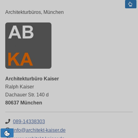
Architekturbüros, München
Architekturbüro Kaiser
Ralph Kaiser
Dachauer Str. 140 d
80637 München
089-14338303
info@architekt-kaiser.de