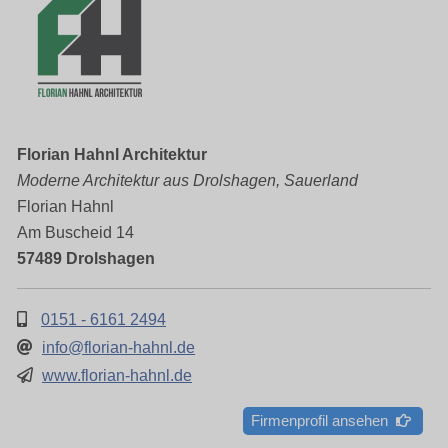
Florian Hahnl Architektur
Moderne Architektur aus Drolshagen, Sauerland
Florian Hahnl
Am Buscheid 14
57489 Drolshagen
0151 - 6161 2494
info@florian-hahnl.de
www.florian-hahnl.de
Firmenprofil ansehen