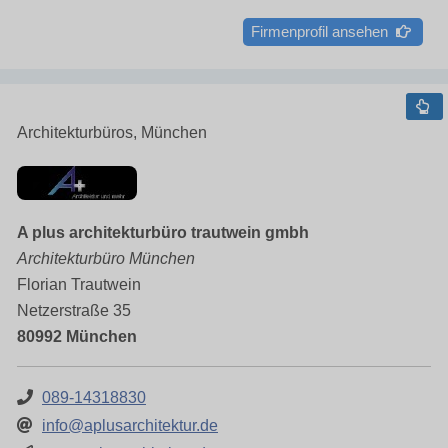
Firmenprofil ansehen
Architekturbüros, München
A plus architekturbüro trautwein gmbh
Architekturbüro München
Florian Trautwein
Netzerstraße 35
80992 München
089-14318830
info@aplusarchitektur.de