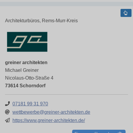
Architekturbüros, Rems-Murr-Kreis
greiner architekten
Michael Greiner
Nicolaus-Otto-Straße 4
73614 Schorndorf
07181 99 31 970
wettbewerbe@greiner-architekten.de
https://www.greiner-architekten.de/