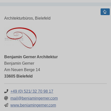
Architekturbüros, Bielefeld
Benjamin Gerner Architektur
Benjamin Gerner
Am Neuen Berge 14
33605 Bielefeld
+49 (0) 521/ 32 70 98 17
mail@benjamingerner.com
www.benjamingerner.com