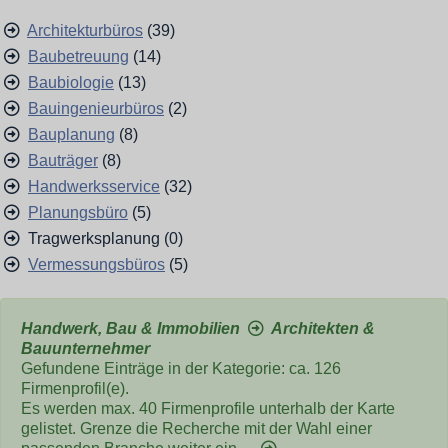
Architekturbüros
(39)
Baubetreuung
(14)
Baubiologie
(13)
Bauingenieurbüros
(2)
Bauplanung
(8)
Bauträger
(8)
Handwerksservice
(32)
Planungsbüro
(5)
Tragwerksplanung (0)
Vermessungsbüros
(5)
Handwerk, Bau & Immobilien
Architekten &
Bauunternehmer
Gefundene Einträge in der Kategorie: ca. 126
Firmenprofil(e).
Es werden max. 40 Firmenprofile unterhalb der Karte
gelistet. Grenze die Recherche mit der Wahl einer