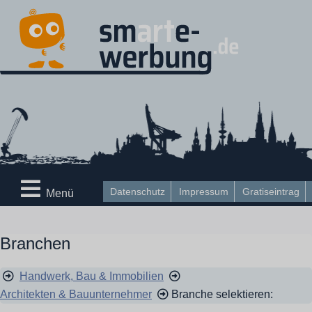
Datenschutz
Impressum
Gratiseintrag
Menü
Branchen
Handwerk, Bau & Immobilien
Architekten & Bauunternehmer
Branche selektieren: