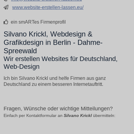
www.website-erstellen-lassen.eu/
ein smARTes Firmenprofil
Silvano Krickl, Webdesign &
Grafikdesign in Berlin - Dahme-
Spreewald
Wir erstellen Websites für Deutschland,
Web-Design
Ich bin Silvano Krickl und helfe Firmen aus ganz
Deutschland zu einem besseren Internetauftritt.
Fragen, Wünsche oder wichtige Mitteilungen?
Einfach per Kontaktformular an
Silvano Krickl
übermitteln: