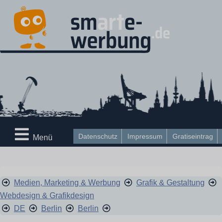
Datenschutz
Impressum
Gratiseintrag
Menü
Medien, Marketing & Werbung
Grafik & Gestaltung
Webdesign & Grafikdesign
DE
Berlin
Berlin