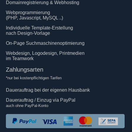
Domainregistrierung & Webhosting
Webprogrammierung
(PHP, Javascript, MySQL ..)
Individuelle Template-Erstellung
nach Design-Vorlage
On-Page Suchmaschinenoptimierung
Webdesign, Logodesign, Printmedien
im Teamwork
Zahlungsarten
*nur bei kostenpflichtigen Tarifen
Dauerauftrag bei der eigenen Hausbank
Dauerauftrag / Einzug via PayPal
auch ohne PayPal-Konto