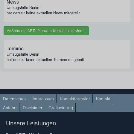
News
Umzugshilfe Berlin
hat derzeit keine aktuellen News mitgeteilt
AdSense smARTe Pinnwandvorschau aktivieren
Termine
Umzugshilfe Berlin
hat derzeit keine aktuellen Termine mitgeteilt
Datenschutz
Impressum
Kontaktformular
Kontakt
Anfahrt
Disclaimer
Gratiseintrag
Unsere Leistungen