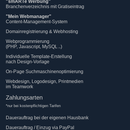
"smARTe Werbung"
Branchenverzeichnis mit Gratiseintrag
"Mein Webmanager"
Content-Management-System
Domainregistrierung & Webhosting
Webprogrammierung
(PHP, Javascript, MySQL ..)
Individuelle Template-Erstellung
nach Design-Vorlage
On-Page Suchmaschinenoptimierung
Webdesign, Logodesign, Printmedien
im Teamwork
Zahlungsarten
*nur bei kostenpflichtigen Tarifen
Dauerauftrag bei der eigenen Hausbank
Dauerauftrag / Einzug via PayPal