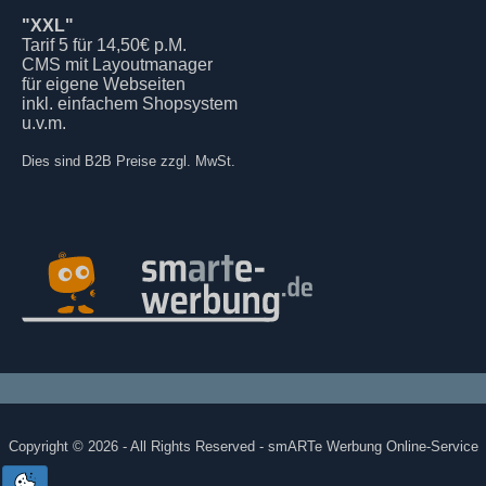
"XXL"
Tarif 5 für 14,50€ p.M.
CMS mit Layoutmanager
für eigene Webseiten
inkl. einfachem Shopsystem
u.v.m.
Dies sind B2B Preise zzgl. MwSt.
Copyright © 2026 - All Rights Reserved - smARTe Werbung Online-Service