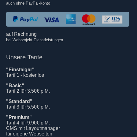
auch ohne PayPal-Konto
auf Rechnung
bei Webprojekt Dienstleistungen
Unsere Tarife
"Einsteiger"
Tarif 1 - kostenlos
"Basic"
Tarif 2 für 3,50€ p.M.
"Standard"
Tarif 3 für 5,50€ p.M.
"Premium"
Tarif 4 für 9,90€ p.M.
CMS mit Layoutmanager
für eigene Webseiten