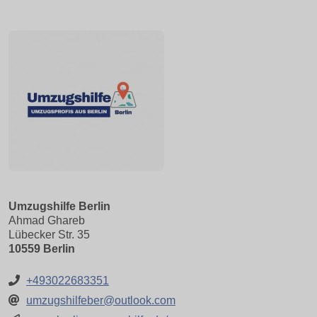
Umzugshilfe Berlin
Ahmad Ghareb
Lübecker Str. 35
10559 Berlin
+493022683351
umzugshilfeber@outlook.com