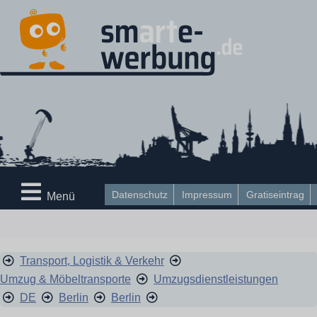
Datenschutz
Impressum
Gratiseintrag
Menü
Transport, Logistik & Verkehr
Umzug & Möbeltransporte
Umzugsdienstleistungen
DE
Berlin
Berlin