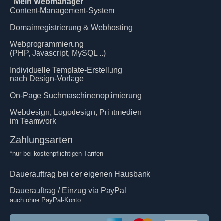
"Mein Webmanager"
Content-Management-System
Domainregistrierung & Webhosting
Webprogrammierung
(PHP, Javascript, MySQL ..)
Individuelle Template-Erstellung
nach Design-Vorlage
On-Page Suchmaschinenoptimierung
Webdesign, Logodesign, Printmedien
im Teamwork
Zahlungsarten
*nur bei kostenpflichtigen Tarifen
Dauerauftrag bei der eigenen Hausbank
Dauerauftrag / Einzug via PayPal
auch ohne PayPal-Konto