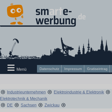
Datenschutz
Impressum
Gratiseintrag
Menü
Industrieunternehmen
Elektroindustrie & Elektronik
Elektrotechnik & Mechanik
DE
Sachsen
Zwickau