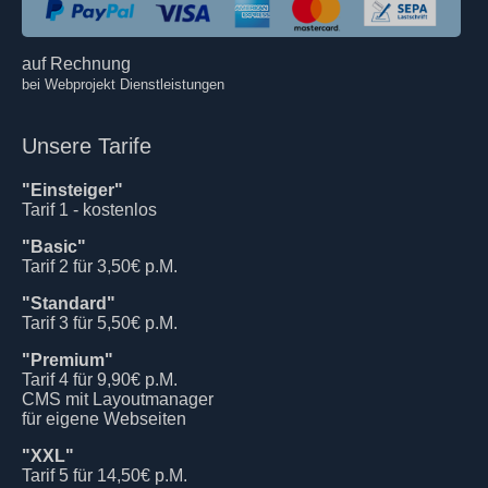
auf Rechnung
bei Webprojekt Dienstleistungen
Unsere Tarife
"Einsteiger"
Tarif 1 - kostenlos
"Basic"
Tarif 2 für 3,50€ p.M.
"Standard"
Tarif 3 für 5,50€ p.M.
"Premium"
Tarif 4 für 9,90€ p.M.
CMS mit Layoutmanager
für eigene Webseiten
"XXL"
Tarif 5 für 14,50€ p.M.