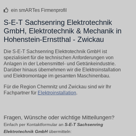
ein smARTes Firmenprofil
S-E-T Sachsenring Elektrotechnik
GmbH, Elektrotechnik & Mechanik in
Hohenstein-Ernstthal - Zwickau
Die S-E-T Sachsenring Elektrotechnik GmbH ist
spezialisiert für die technischen Anforderungen von
Anlagen in der Lebensmittel- und Getränkeindustrie.
Darüber hinaus übernehmen wir die Elektroinstallation
und Elektromontage im gesamten Maschinenbau.
Für die Region Chemnitz und Zwickau sind wir Ihr
Fachpartner für
Elektroinstallation
.
Fragen, Wünsche oder wichtige Mitteilungen?
Einfach per Kontaktformular an
S-E-T Sachsenring
Elektrotechnik GmbH
übermitteln: