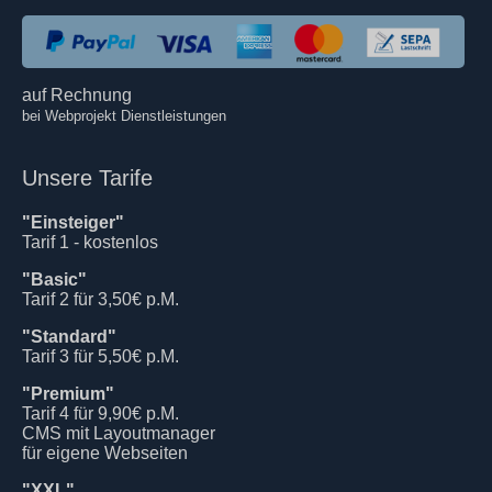
auf Rechnung
bei Webprojekt Dienstleistungen
Unsere Tarife
"Einsteiger"
Tarif 1 - kostenlos
"Basic"
Tarif 2 für 3,50€ p.M.
"Standard"
Tarif 3 für 5,50€ p.M.
"Premium"
Tarif 4 für 9,90€ p.M.
CMS mit Layoutmanager
für eigene Webseiten
"XXL"