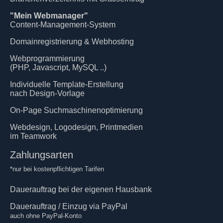
"Mein Webmanager"
Content-Management-System
Domainregistrierung & Webhosting
Webprogrammierung
(PHP, Javascript, MySQL ..)
Individuelle Template-Erstellung
nach Design-Vorlage
On-Page Suchmaschinenoptimierung
Webdesign, Logodesign, Printmedien
im Teamwork
Zahlungsarten
*nur bei kostenpflichtigen Tarifen
Dauerauftrag bei der eigenen Hausbank
Dauerauftrag / Einzug via PayPal
auch ohne PayPal-Konto