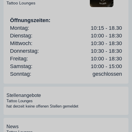
Tattoo Lounges
Öffnungszeiten:
Montag:
10:15 - 18.30
Dienstag:
10:00 - 18:30
Mittwoch:
10:30 - 18:30
Donnerstag:
10:30 - 18:30
Freitag:
10:00 - 18:30
Samstag:
10:00 - 15:00
Sonntag:
geschlossen
Stellenangebote
Tattoo Lounges
hat derzeit keine offenen Stellen gemeldet
News