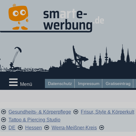
Datenschutz
Impressum
Gratiseintrag
Menü
Gesundheits- & Körperpflege
Frisur, Style & Körperkult
Tattoo & Piercing Studio
DE
Hessen
Werra-Meißner-Kreis