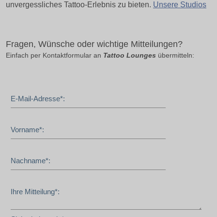
unvergessliches Tattoo-Erlebnis zu bieten.
Unsere Studios
Fragen, Wünsche oder wichtige Mitteilungen?
Einfach per Kontaktformular an
Tattoo Lounges
übermitteln:
E-Mail-Adresse*:
Vorname*:
Nachname*:
Ihre Mitteilung*: