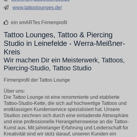
www.tattoolounges.de/
ein smARTes Firmenprofil
Tattoo Lounges, Tattoo & Piercing
Studio in Leinefelde - Werra-Meißner-
Kreis
Wir machen Dir ein Meisterwerk, Tattoos,
Piercing-Studio, Tattoo Studio
Firmenprofil der Tattoo Lounge
Über uns:
Die Tattoo Lounge ist eine renommierte und etablierte
Tattoo-Studio-Kette, die sich auf hochwertige Tattoos und
erstklassigen Kundenservice spezialisiert hat. Unsere
Studios zeichnen sich durch eine einladende Atmosphäre
und eine professionelle Herangehensweise an die Tattoo-
Kunst aus. Mit jahrelanger Erfahrung und Leidenschaft für
Kreativität sind wir stolz darauf, unseren Kunden ein