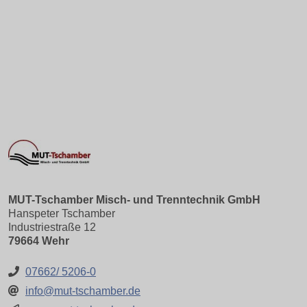
MUT-Tschamber Misch- und Trenntechnik GmbH
Hanspeter Tschamber
Industriestraße 12
79664 Wehr
07662/ 5206-0
info@mut-tschamber.de