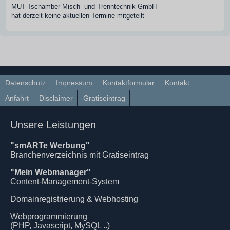
MUT-Tschamber Misch- und Trenntechnik GmbH
hat derzeit keine aktuellen Termine mitgeteilt
Datenschutz
Impressum
Kontaktformular
Kontakt
Anfahrt
Disclaimer
Gratiseintrag
Unsere Leistungen
"smARTe Werbung"
Branchenverzeichnis mit Gratiseintrag
"Mein Webmanager"
Content-Management-System
Domainregistrierung & Webhosting
Webprogrammierung
(PHP, Javascript, MySQL ..)