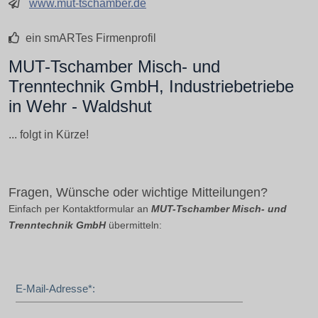
www.mut-tschamber.de
ein smARTes Firmenprofil
MUT-Tschamber Misch- und
Trenntechnik GmbH, Industriebetriebe
in Wehr - Waldshut
... folgt in Kürze!
Fragen, Wünsche oder wichtige Mitteilungen?
Einfach per Kontaktformular an
MUT-Tschamber Misch- und
Trenntechnik GmbH
übermitteln:
E-Mail-Adresse*: