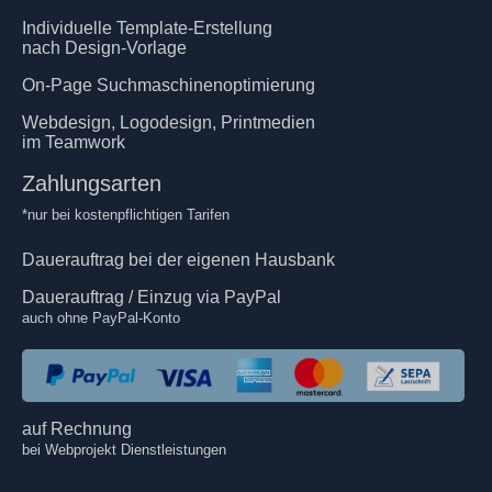
Individuelle Template-Erstellung
nach Design-Vorlage
On-Page Suchmaschinenoptimierung
Webdesign, Logodesign, Printmedien
im Teamwork
Zahlungsarten
*nur bei kostenpflichtigen Tarifen
Dauerauftrag bei der eigenen Hausbank
Dauerauftrag / Einzug via PayPal
auch ohne PayPal-Konto
auf Rechnung
bei Webprojekt Dienstleistungen