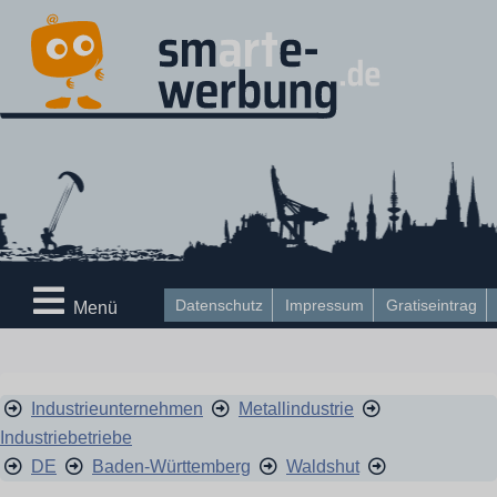
Datenschutz
Impressum
Gratiseintrag
Menü
Industrieunternehmen
Metallindustrie
Industriebetriebe
DE
Baden-Württemberg
Waldshut