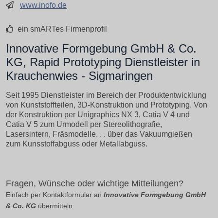
www.inofo.de
ein smARTes Firmenprofil
Innovative Formgebung GmbH & Co.
KG, Rapid Prototyping Dienstleister in
Krauchenwies - Sigmaringen
Seit 1995 Dienstleister im Bereich der Produktentwicklung
von Kunststoffteilen, 3D-Konstruktion und Prototyping. Von
der Konstruktion per Unigraphics NX 3, Catia V 4 und
Catia V 5 zum Urmodell per Stereolithografie,
Lasersintern, Fräsmodelle. . . über das Vakuumgießen
zum Kunsstoffabguss oder Metallabguss.
Fragen, Wünsche oder wichtige Mitteilungen?
Einfach per Kontaktformular an
Innovative Formgebung GmbH
& Co. KG
übermitteln: