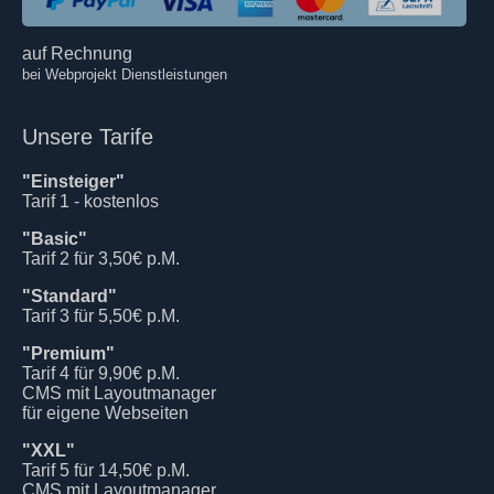
auf Rechnung
bei Webprojekt Dienstleistungen
Unsere Tarife
"Einsteiger"
Tarif 1 - kostenlos
"Basic"
Tarif 2 für 3,50€ p.M.
"Standard"
Tarif 3 für 5,50€ p.M.
"Premium"
Tarif 4 für 9,90€ p.M.
CMS mit Layoutmanager
für eigene Webseiten
"XXL"
Tarif 5 für 14,50€ p.M.
CMS mit Layoutmanager