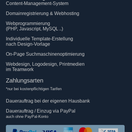
Content-Management-System
Domainregistrierung & Webhosting
Webprogrammierung
(PHP, Javascript, MySQL ..)
Individuelle Template-Erstellung
nach Design-Vorlage
On-Page Suchmaschinenoptimierung
Webdesign, Logodesign, Printmedien
im Teamwork
Zahlungsarten
*nur bei kostenpflichtigen Tarifen
Dauerauftrag bei der eigenen Hausbank
Dauerauftrag / Einzug via PayPal
auch ohne PayPal-Konto