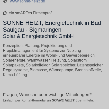
www.sonne-heizt.de
ein smARTes Firmenprofil
SONNE HEIZT, Energietechnik in Bad
Saulgau - Sigmaringen
Solar & Energietechnik GmbH
Konzeption, Planung, Projektierung und
Projektmanagement für Systeme zur Nutzung
erneuerbarer Energie im Wohn- und Gewerbebereich,
Solarenergie, Warmwasser, Heizung, Solarstrom,
Solarpakete, Solarkollektor, Solarspeicher, Latentspeicher,
Regelsysteme, Biomasse, Wärmepumpe, Brennstoffzelle,
Klima-Lüftung
Fragen, Wünsche oder wichtige Mitteilungen?
Einfach per Kontaktformular an
SONNE HEIZT
übermitteln: