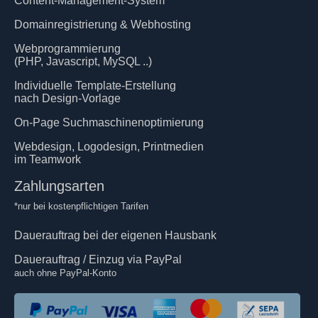
Content-Management-System
Domainregistrierung & Webhosting
Webprogrammierung
(PHP, Javascript, MySQL ..)
Individuelle Template-Erstellung
nach Design-Vorlage
On-Page Suchmaschinenoptimierung
Webdesign, Logodesign, Printmedien
im Teamwork
Zahlungsarten
*nur bei kostenpflichtigen Tarifen
Dauerauftrag bei der eigenen Hausbank
Dauerauftrag / Einzug via PayPal
auch ohne PayPal-Konto