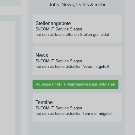
Jobs, News, Dates & mehr
Stellenangebote
Si-COM IT Service Siegen
hat derzeit keine offenen Stellen gemeldet
News
Si-COM IT Service Siegen
hat derzeit keine aktuellen News mitgeteilt
AdSense smARTe Pinnwandvorschau aktivieren
Termine
Si-COM IT Service Siegen
hat derzeit keine aktuellen Termine mitgeteilt