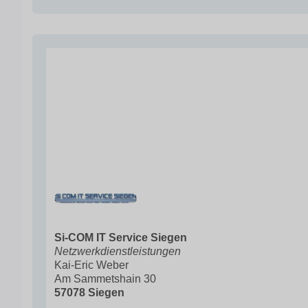
Si-COM IT Service Siegen
Netzwerkdienstleistungen
Kai-Eric Weber
Am Sammetshain 30
57078 Siegen