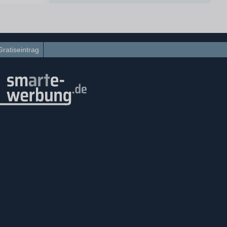
Gratiseintrag