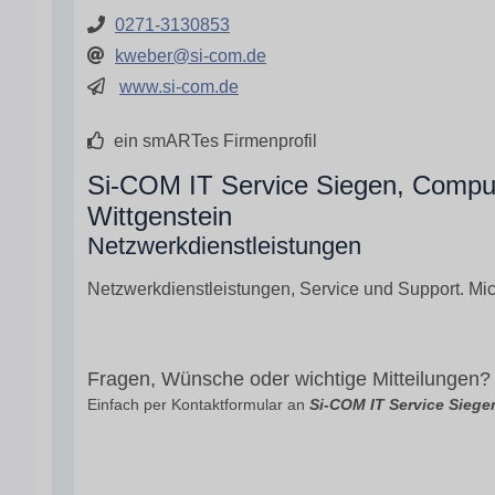
0271-3130853
kweber@si-com.de
www.si-com.de
ein smARTes Firmenprofil
Si-COM IT Service Siegen, Comput
Wittgenstein
Netzwerkdienstleistungen
Netzwerkdienstleistungen, Service und Support. Mic
Fragen, Wünsche oder wichtige Mitteilungen?
Einfach per Kontaktformular an
Si-COM IT Service Siege