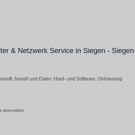
er & Netzwerk Service in Siegen - Siegen
rosoft, Novell und Datev. Hard- und Software. Onlineshop
n
übermitteln: