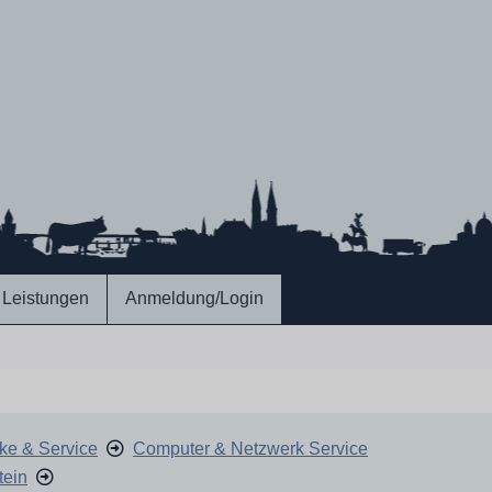
Leistungen
Anmeldung/Login
ke & Service
Computer & Netzwerk Service
tein