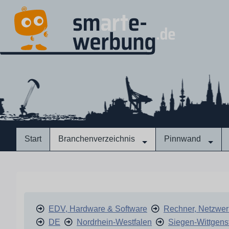
Start
Branchenverzeichnis
Pinnwand
EDV, Hardware & Software
Rechner, Netzwer
DE
Nordrhein-Westfalen
Siegen-Wittgens