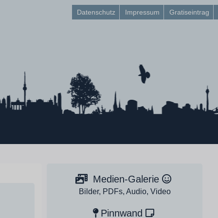
Datenschutz
Impressum
Gratiseintrag
Medien-Galerie
Bilder, PDFs, Audio, Video
Pinnwand