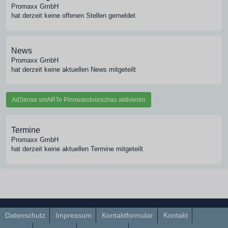
Promaxx GmbH
hat derzeit keine offenen Stellen gemeldet
News
Promaxx GmbH
hat derzeit keine aktuellen News mitgeteilt
AdSense smARTe Pinnwandvorschau aktivieren
Termine
Promaxx GmbH
hat derzeit keine aktuellen Termine mitgeteilt
Datenschutz
Impressum
Kontaktformular
Kontakt