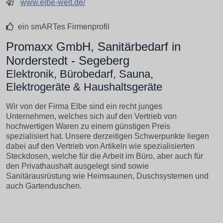
www.elbe-welt.de/
ein smARTes Firmenprofil
Promaxx GmbH, Sanitärbedarf in
Norderstedt - Segeberg
Elektronik, Bürobedarf, Sauna,
Elektrogeräte & Haushaltsgeräte
Wir von der Firma Elbe sind ein recht junges
Unternehmen, welches sich auf den Vertrieb von
hochwertigen Waren zu einem günstigen Preis
spezialisiert hat. Unsere derzeitigen Schwerpunkte liegen
dabei auf den Vertrieb von Artikeln wie spezialisierten
Steckdosen, welche für die Arbeit im Büro, aber auch für
den Privathaushalt ausgelegt sind sowie
Sanitärausrüstung wie Heimsaunen, Duschsystemen und
auch Gartenduschen.