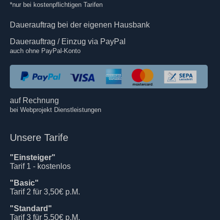
*nur bei kostenpflichtigen Tarifen
Dauerauftrag bei der eigenen Hausbank
Dauerauftrag / Einzug via PayPal
auch ohne PayPal-Konto
auf Rechnung
bei Webprojekt Dienstleistungen
Unsere Tarife
"Einsteiger"
Tarif 1 - kostenlos
"Basic"
Tarif 2 für 3,50€ p.M.
"Standard"
Tarif 3 für 5,50€ p.M.