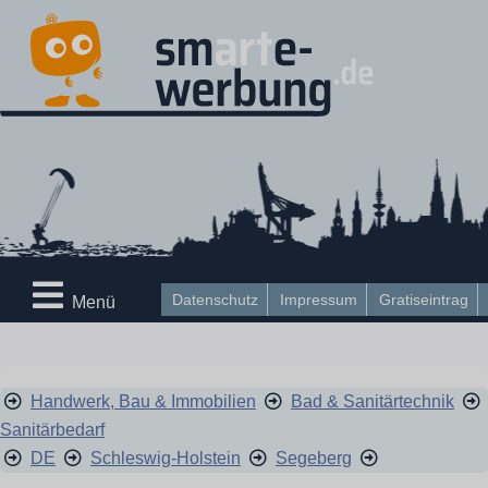
Datenschutz
Impressum
Gratiseintrag
Menü
Handwerk, Bau & Immobilien
Bad & Sanitärtechnik
Sanitärbedarf
DE
Schleswig-Holstein
Segeberg