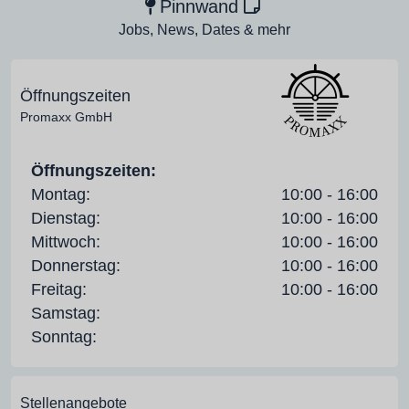
Pinnwand
Jobs, News, Dates & mehr
Öffnungszeiten
Promaxx GmbH
Öffnungszeiten:
Montag:
10:00 - 16:00
Dienstag:
10:00 - 16:00
Mittwoch:
10:00 - 16:00
Donnerstag:
10:00 - 16:00
Freitag:
10:00 - 16:00
Samstag:
Sonntag:
Stellenangebote