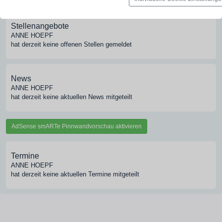
Stellenangebote
ANNE HOEPF
hat derzeit keine offenen Stellen gemeldet
News
ANNE HOEPF
hat derzeit keine aktuellen News mitgeteilt
AdSense smARTe Pinnwandvorschau aktivieren
Termine
ANNE HOEPF
hat derzeit keine aktuellen Termine mitgeteilt