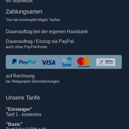
im Teamwork
Zahlungsarten
*nur bei kostenpflichtigen Tarifen
Dauerauftrag bei der eigenen Hausbank
Dauerauftrag / Einzug via PayPal
auch ohne PayPal-Konto
auf Rechnung
bei Webprojekt Dienstleistungen
Unsere Tarife
"Einsteiger"
Tarif 1 - kostenlos
"Basic"