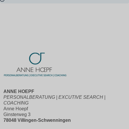
ANNE HOEPF
PERSONALBERATUNG | EXCUTIVE SEARCH |
COACHING
Anne Hoepf
Ginsterweg 3
78048 Villingen-Schwenningen