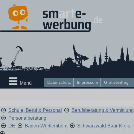
Datenschutz
Impressum
Gratiseintrag
Menü
Schule, Beruf & Personal
Berufsberatung & Vermittlung
Personalberatung
DE
Baden-Württemberg
Schwarzwald-Baar-Kreis