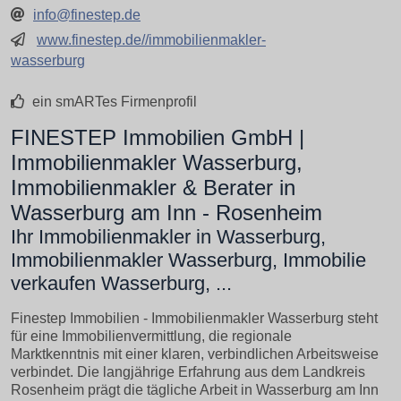
info@finestep.de
www.finestep.de//immobilienmakler-
wasserburg
ein smARTes Firmenprofil
FINESTEP Immobilien GmbH |
Immobilienmakler Wasserburg,
Immobilienmakler & Berater in
Wasserburg am Inn - Rosenheim
Ihr Immobilienmakler in Wasserburg,
Immobilienmakler Wasserburg, Immobilie
verkaufen Wasserburg, ...
Finestep Immobilien - Immobilienmakler Wasserburg steht
für eine Immobilienvermittlung, die regionale
Marktkenntnis mit einer klaren, verbindlichen Arbeitsweise
verbindet. Die langjährige Erfahrung aus dem Landkreis
Rosenheim prägt die tägliche Arbeit in Wasserburg am Inn