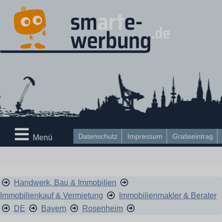
Datenschutz
Impressum
Gratiseintrag
Menü
Handwerk, Bau & Immobilien
Immobilienkauf & Vermietung
Immobilienmakler & Berater
DE
Bayern
Rosenheim