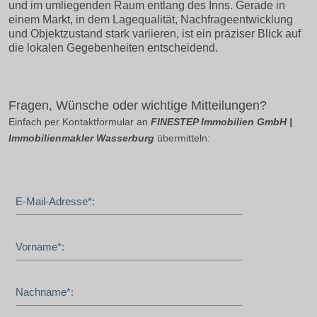
und im umliegenden Raum entlang des Inns. Gerade in
einem Markt, in dem Lagequalität, Nachfrageentwicklung
und Objektzustand stark variieren, ist ein präziser Blick auf
die lokalen Gegebenheiten entscheidend.
Fragen, Wünsche oder wichtige Mitteilungen?
Einfach per Kontaktformular an
FINESTEP Immobilien GmbH |
Immobilienmakler Wasserburg
übermitteln:
E-Mail-Adresse*:
Vorname*:
Nachname*: