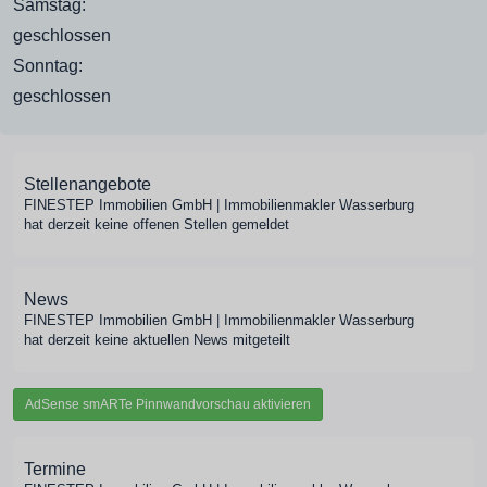
Samstag:
geschlossen
Sonntag:
geschlossen
Stellenangebote
FINESTEP Immobilien GmbH | Immobilienmakler Wasserburg
hat derzeit keine offenen Stellen gemeldet
News
FINESTEP Immobilien GmbH | Immobilienmakler Wasserburg
hat derzeit keine aktuellen News mitgeteilt
AdSense smARTe Pinnwandvorschau aktivieren
Termine