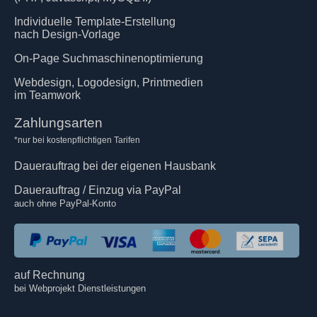
Individuelle Template-Erstellung
nach Design-Vorlage
On-Page Suchmaschinenoptimierung
Webdesign, Logodesign, Printmedien
im Teamwork
Zahlungsarten
*nur bei kostenpflichtigen Tarifen
Dauerauftrag bei der eigenen Hausbank
Dauerauftrag / Einzug via PayPal
auch ohne PayPal-Konto
auf Rechnung
bei Webprojekt Dienstleistungen