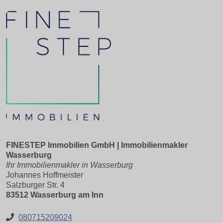
FINESTEP Immobilien GmbH | Immobilienmakler
Wasserburg
Ihr Immobilienmakler in Wasserburg
Johannes Hoffmeister
Salzburger Str. 4
83512 Wasserburg am Inn
080715209024