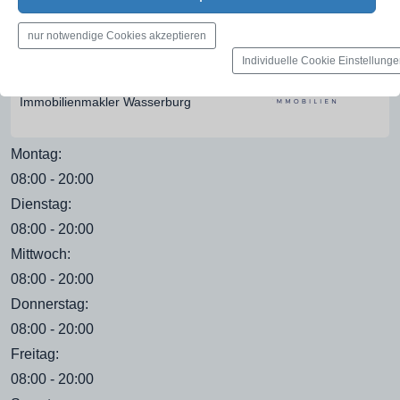
nur notwendige Cookies akzeptieren
Öffnungszeiten
Individuelle Cookie Einstellung
FINESTEP Immobilien GmbH |
Immobilienmakler Wasserburg
Montag:
08:00 - 20:00
Dienstag:
08:00 - 20:00
Mittwoch:
08:00 - 20:00
Donnerstag:
08:00 - 20:00
Freitag:
08:00 - 20:00