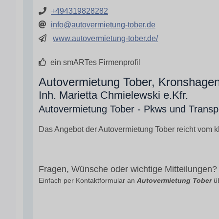
+494319828282
info@autovermietung-tober.de
www.autovermietung-tober.de/
ein smARTes Firmenprofil
Autovermietung Tober, Kronshagen
Inh. Marietta Chmielewski e.Kfr.
Autovermietung Tober - Pkws und Transp
Das Angebot der Autovermietung Tober reicht vom kle
Fragen, Wünsche oder wichtige Mitteilungen?
Einfach per Kontaktformular an
Autovermietung Tober
üb