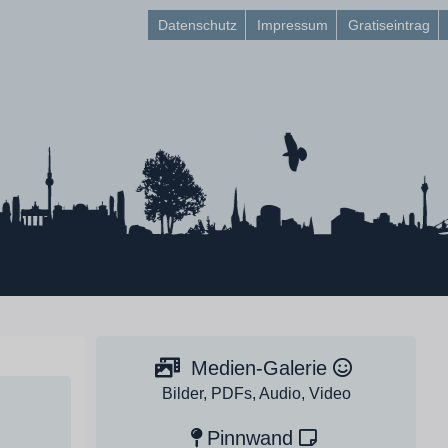
Datenschutz
Impressum
Gratiseintrag
Medien-Galerie
Bilder, PDFs, Audio, Video
Pinnwand