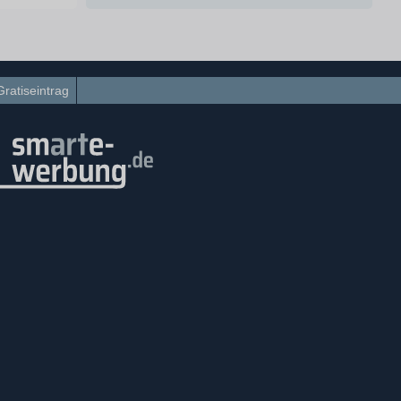
Gratiseintrag