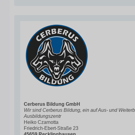
Cerberus Bildung GmbH
Wir sind Cerberus Bildung, ein auf Aus- und Weiterbi
Ausbildungszentr
Heiko Czarnotta
Friedrich-Ebert-Straße 23
45659 Recklinghausen