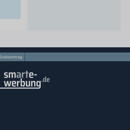
Gratiseintrag