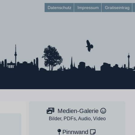
Datenschutz
Impressum
Gratiseintrag
Medien-Galerie
Bilder, PDFs, Audio, Video
Pinnwand