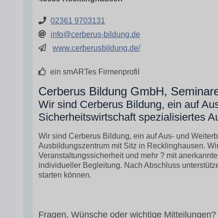
02361 9703131
info@cerberus-bildung.de
www.cerberusbildung.de/
ein smARTes Firmenprofil
Cerberus Bildung GmbH, Seminare 
Wir sind Cerberus Bildung, ein auf Aus
Sicherheitswirtschaft spezialisiertes 
Wir sind Cerberus Bildung, ein auf Aus- und Weiterbi
Ausbildungszentrum mit Sitz in Recklinghausen. Wir
Veranstaltungssicherheit und mehr ? mit anerkann
individueller Begleitung. Nach Abschluss unterstütze
starten können.
Fragen, Wünsche oder wichtige Mitteilungen?