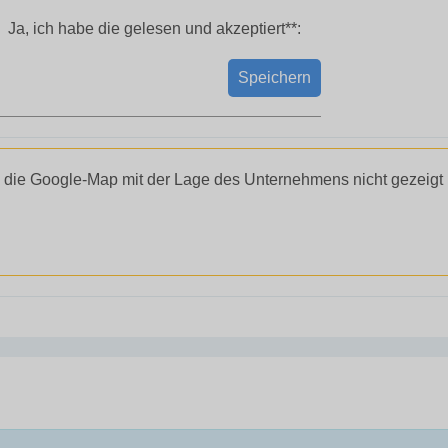
Ja, ich habe die
gelesen und akzeptiert**:
Speichern
 die Google-Map mit der Lage des Unternehmens nicht gezeigt