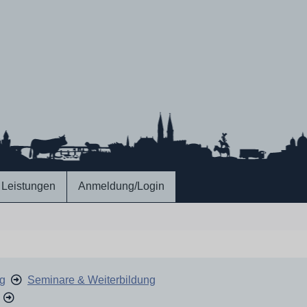
Leistungen
Anmeldung/Login
ng
Seminare & Weiterbildung