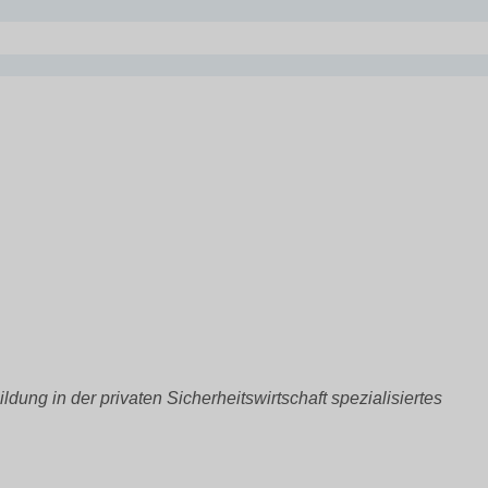
ldung in der privaten Sicherheitswirtschaft spezialisiertes