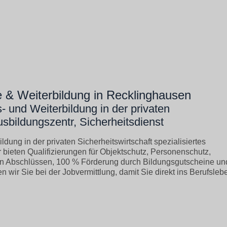
& Weiterbildung in Recklinghausen
- und Weiterbildung in der privaten
Ausbildungszentr, Sicherheitsdienst
ldung in der privaten Sicherheitswirtschaft spezialisiertes
 bieten Qualifizierungen für Objektschutz, Personenschutz,
ten Abschlüssen, 100 % Förderung durch Bildungsgutscheine un
n wir Sie bei der Jobvermittlung, damit Sie direkt ins Berufsleb