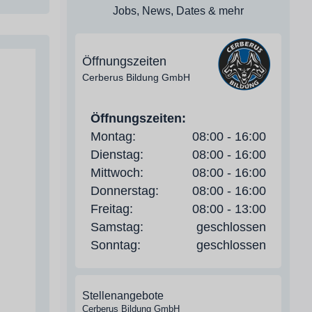
Jobs, News, Dates & mehr
Öffnungszeiten
Cerberus Bildung GmbH
Öffnungszeiten:
Montag:
08:00 - 16:00
Dienstag:
08:00 - 16:00
Mittwoch:
08:00 - 16:00
Donnerstag:
08:00 - 16:00
Freitag:
08:00 - 13:00
Samstag:
geschlossen
Sonntag:
geschlossen
Stellenangebote
Cerberus Bildung GmbH