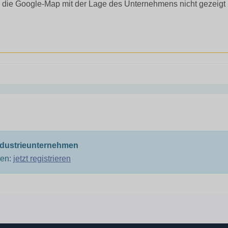
 die Google-Map mit der Lage des Unternehmens nicht gezeigt
ndustrieunternehmen
men:
jetzt registrieren