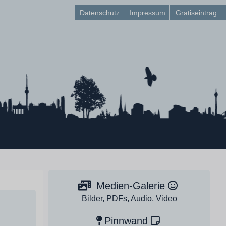
Datenschutz
Impressum
Gratiseintrag
Medien-Galerie
Bilder, PDFs, Audio, Video
Pinnwand