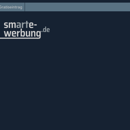
Gratiseintrag