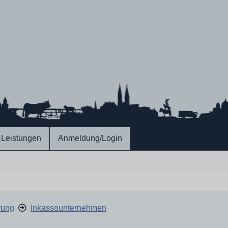
Leistungen
Anmeldung/Login
rung
Inkassounternehmen