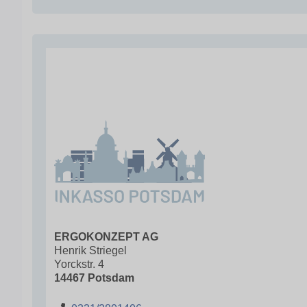
ERGOKONZEPT AG
Henrik Striegel
Yorckstr. 4
14467 Potsdam