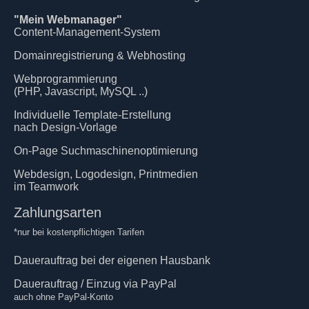
"Mein Webmanager"
Content-Management-System
Domainregistrierung & Webhosting
Webprogrammierung
(PHP, Javascript, MySQL ..)
Individuelle Template-Erstellung
nach Design-Vorlage
On-Page Suchmaschinenoptimierung
Webdesign, Logodesign, Printmedien
im Teamwork
Zahlungsarten
*nur bei kostenpflichtigen Tarifen
Dauerauftrag bei der eigenen Hausbank
Dauerauftrag / Einzug via PayPal
auch ohne PayPal-Konto