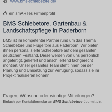
www.bms-schiebetore.de/
ein smARTes Firmenprofil
BMS Schiebetore, Gartenbau &
Landschaftspflege in Paderborn
BMS ist ihr kompetenter Partner rund um das Thema
Schiebetore und Flügeltore aus Paderborn. Wir bieten
ihnen personalisierte Schiebetore auf dem gesamten
deutschen Festland. Diese werden von uns persönlich
angefertigt, geliefert und anschließend fachgerecht
montiert. Unser gesamtes Team steht ihnen bei der
Planung und Umsetzung zur Verfügung, sodass sie ihr
Projekt realisieren könenn.
Fragen, Wünsche oder wichtige Mitteilungen?
Einfach per Kontaktformular an
BMS Schiebetore
übermitteln: