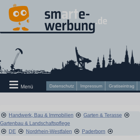
Datenschutz
Impressum
Gratiseintrag
Menü
Handwerk, Bau & Immobilien
Garten & Terasse
Gartenbau & Landschaftspflege
DE
Nordrhein-Westfalen
Paderborn