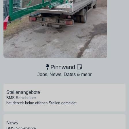
Pinnwand
Jobs, News, Dates & mehr
Stellenangebote
BMS Schiebetore
hat derzeit keine offenen Stellen gemeldet
News
BMS Schiebetore