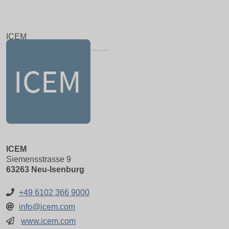
ICEM
ICEM
Siemensstrasse 9
63263 Neu-Isenburg
+49 6102 366 9000
info@icem.com
www.icem.com