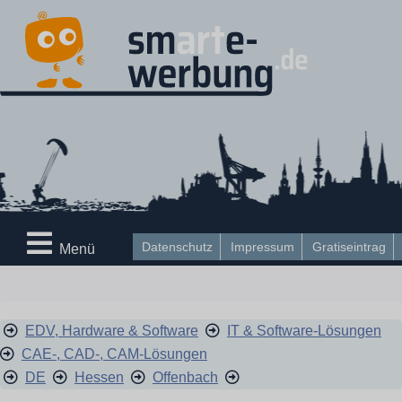
Datenschutz
Impressum
Gratiseintrag
Menü
EDV, Hardware & Software
IT & Software-Lösungen
CAE-, CAD-, CAM-Lösungen
DE
Hessen
Offenbach