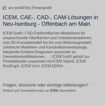
ein smARTes Firmenprofil
ICEM, CAE-, CAD-, CAM-Lösungen in
Neu-Isenburg - Offenbach am Main
ICEM Surf®: CAD-Freiformflächen-Modellierer für
anspruchsvolle Oberflächen und Unterkonstruktionen,
vom 3D-Konzeptmodell bis hin zum Werkzeugmodell;
zahlreiche Modellier- und Konstruktionswerkzeuge,
Integrierte Echtzeit-Diagnosen assoziativ zu
Geometriemodifikationen. . . ; ICEM Surf® gehört zur
Produktfamilie zusammen mit ICEM Style®, ICEM
RevEng®, ICEM Vis®, ICEM DDN®. . .
Fragen, Wünsche oder wichtige Mitteilungen?
Einfach per Kontaktformular an
ICEM
übermitteln: