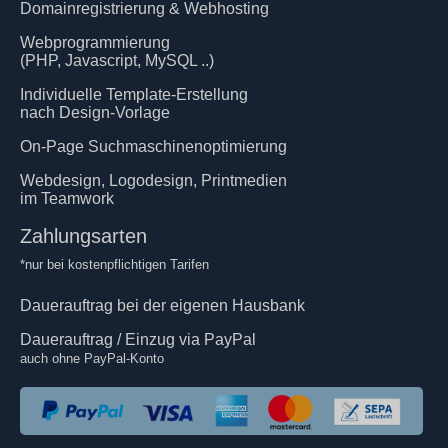
Domainregistrierung & Webhosting
Webprogrammierung
(PHP, Javascript, MySQL ..)
Individuelle Template-Erstellung
nach Design-Vorlage
On-Page Suchmaschinenoptimierung
Webdesign, Logodesign, Printmedien
im Teamwork
Zahlungsarten
*nur bei kostenpflichtigen Tarifen
Dauerauftrag bei der eigenen Hausbank
Dauerauftrag / Einzug via PayPal
auch ohne PayPal-Konto