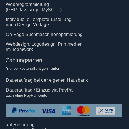
Webprogrammierung
(PHP, Javascript, MySQL ..)
Individuelle Template-Erstellung
nach Design-Vorlage
On-Page Suchmaschinenoptimierung
Webdesign, Logodesign, Printmedien
im Teamwork
Zahlungsarten
*nur bei kostenpflichtigen Tarifen
Dauerauftrag bei der eigenen Hausbank
Dauerauftrag / Einzug via PayPal
auch ohne PayPal-Konto
auf Rechnung