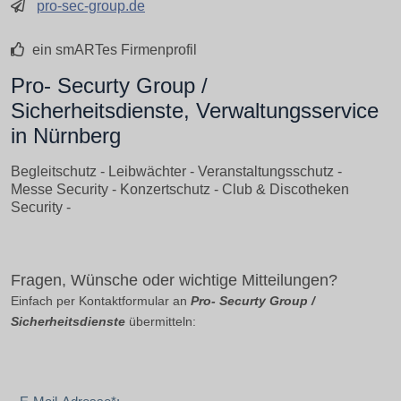
pro-sec-group.de
ein smARTes Firmenprofil
Pro- Securty Group /
Sicherheitsdienste, Verwaltungsservice
in Nürnberg
Begleitschutz - Leibwächter - Veranstaltungsschutz -
Messe Security - Konzertschutz - Club & Discotheken
Security -
Fragen, Wünsche oder wichtige Mitteilungen?
Einfach per Kontaktformular an
Pro- Securty Group /
Sicherheitsdienste
übermitteln: