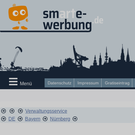
Datenschutz
Impressum
Gratiseintrag
Menü
Verwaltungsservice
DE
Bayern
Nürnberg