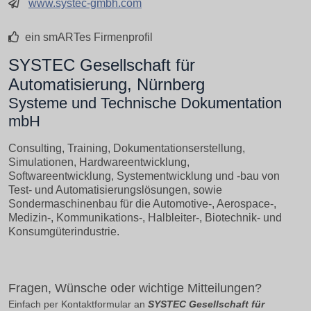
www.systec-gmbh.com
ein smARTes Firmenprofil
SYSTEC Gesellschaft für
Automatisierung, Nürnberg
Systeme und Technische Dokumentation
mbH
Consulting, Training, Dokumentationserstellung,
Simulationen, Hardwareentwicklung,
Softwareentwicklung, Systementwicklung und -bau von
Test- und Automatisierungslösungen, sowie
Sondermaschinenbau für die Automotive-, Aerospace-,
Medizin-, Kommunikations-, Halbleiter-, Biotechnik- und
Konsumgüterindustrie.
Fragen, Wünsche oder wichtige Mitteilungen?
Einfach per Kontaktformular an
SYSTEC Gesellschaft für