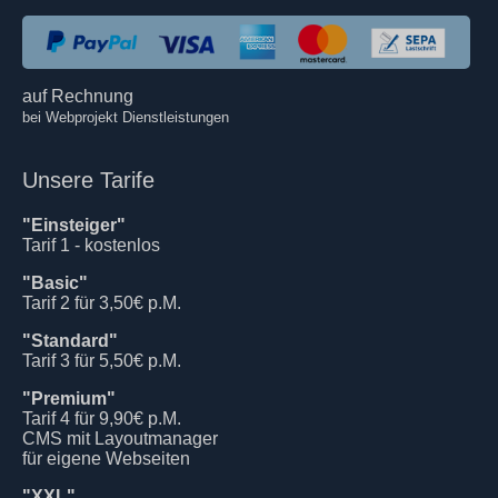
auf Rechnung
bei Webprojekt Dienstleistungen
Unsere Tarife
"Einsteiger"
Tarif 1 - kostenlos
"Basic"
Tarif 2 für 3,50€ p.M.
"Standard"
Tarif 3 für 5,50€ p.M.
"Premium"
Tarif 4 für 9,90€ p.M.
CMS mit Layoutmanager
für eigene Webseiten
"XXL"