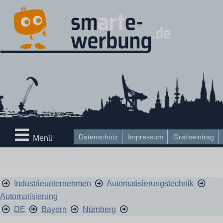
Datenschutz
Impressum
Gratiseintrag
Menü
Industrieunternehmen
Automatisierungstechnik
Automatisierung
DE
Bayern
Nürnberg