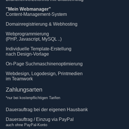
"Mein Webmanager"
Content-Management-System
Domainregistrierung & Webhosting
Webprogrammierung
(PHP, Javascript, MySQL ..)
Individuelle Template-Erstellung
nach Design-Vorlage
On-Page Suchmaschinenoptimierung
Webdesign, Logodesign, Printmedien
im Teamwork
Zahlungsarten
*nur bei kostenpflichtigen Tarifen
Dauerauftrag bei der eigenen Hausbank
Dauerauftrag / Einzug via PayPal
auch ohne PayPal-Konto