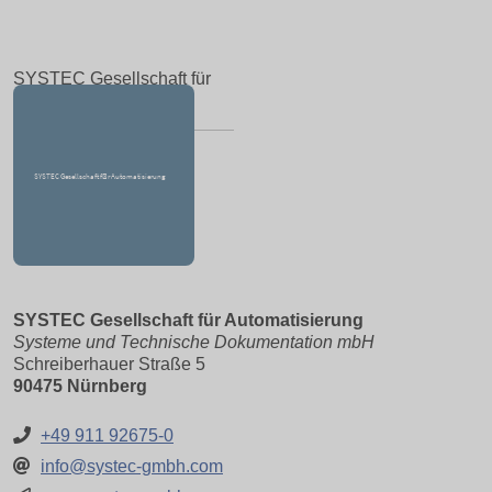
SYSTEC Gesellschaft für
Automatisierung
SYSTEC Gesellschaft für Automatisierung
Systeme und Technische Dokumentation mbH
Schreiberhauer Straße 5
90475 Nürnberg
+49 911 92675-0
info@systec-gmbh.com