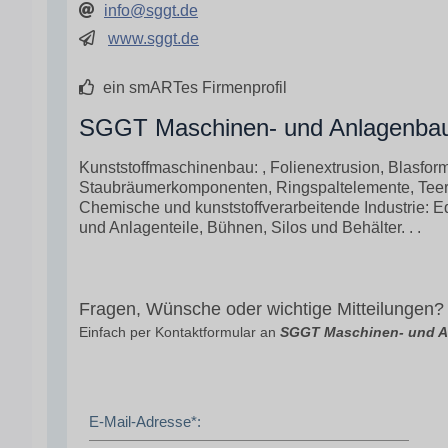
info@sggt.de
www.sggt.de
ein smARTes Firmenprofil
SGGT Maschinen- und Anlagenbau 
Kunststoffmaschinenbau: , Folienextrusion, Blasform
Staubräumerkomponenten, Ringspaltelemente, Teer
Chemische und kunststoffverarbeitende Industrie: Ed
und Anlagenteile, Bühnen, Silos und Behälter. . .
Fragen, Wünsche oder wichtige Mitteilungen?
Einfach per Kontaktformular an
SGGT Maschinen- und 
E-Mail-Adresse*: