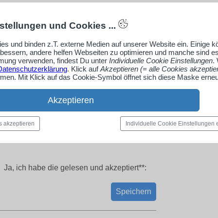
stellungen und Cookies ...
es und binden z.T. externe Medien auf unserer Website ein. Einige 
rbessern, andere helfen Webseiten zu optimieren und manche sind es
ung verwenden, findest Du unter
Individuelle Cookie Einstellungen
.
Datenschutzerklärung
. Klick auf
Akzeptieren (= alle Cookies akzeptie
en. Mit Klick auf das Cookie-Symbol öffnet sich diese Maske erneu
Akzeptieren
s akzeptieren
Individuelle Cookie Einstellungen
Ja, ich habe die
gelesen und akzeptiert**:
Speichern