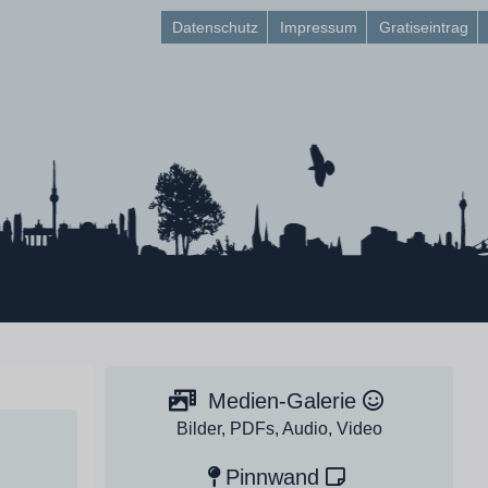
Datenschutz
Impressum
Gratiseintrag
Medien-Galerie
Bilder, PDFs, Audio, Video
Pinnwand