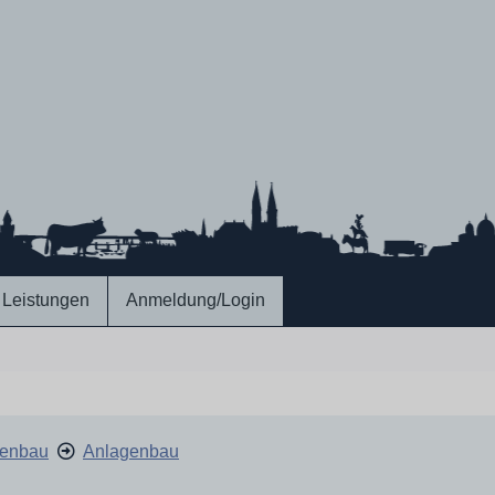
Leistungen
Anmeldung/Login
nenbau
Anlagenbau