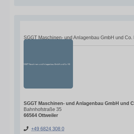
SGGT Maschinen- und Anlagenbau GmbH und Co.
SGGT Maschinen- und Anlagenbau GmbH und C
Bahnhofstraße 35
66564 Ottweiler
+49 6824 308 0