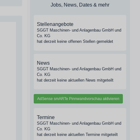
Jobs, News, Dates & mehr
Stellenangebote
SGGT Maschinen- und Anlagenbau GmbH und
Co. KG
hat derzeit keine offenen Stellen gemeldet
News
SGGT Maschinen- und Anlagenbau GmbH und
Co. KG
hat derzeit keine aktuellen News mitgeteilt
AdSense smARTe Pinnwandvorschau aktivieren
Termine
SGGT Maschinen- und Anlagenbau GmbH und
Co. KG
hat derzeit keine aktuellen Termine mitgeteilt