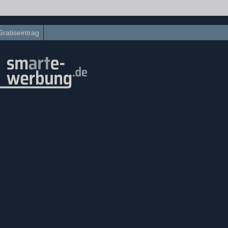
Gratiseintrag