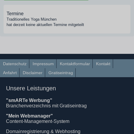
Termine
Traditionelles Yoga München
hat derzeit keine aktuellen Termine mitgeteilt
Datenschutz
Impressum
Kontaktformular
Kontakt
Anfahrt
Disclaimer
Gratiseintrag
Unsere Leistungen
"smARTe Werbung"
Branchenverzeichnis mit Gratiseintrag
"Mein Webmanager"
Content-Management-System
Domainregistrierung & Webhosting