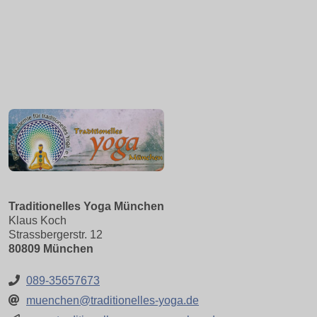
Traditionelles Yoga München
Klaus Koch
Strassbergerstr. 12
80809 München
089-35657673
muenchen@traditionelles-yoga.de