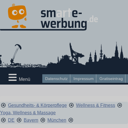
Datenschutz
Impressum
Gratiseintrag
Menü
Gesundheits- & Körperpflege
Wellness & Fitness
Yoga, Wellness & Massage
DE
Bayern
München