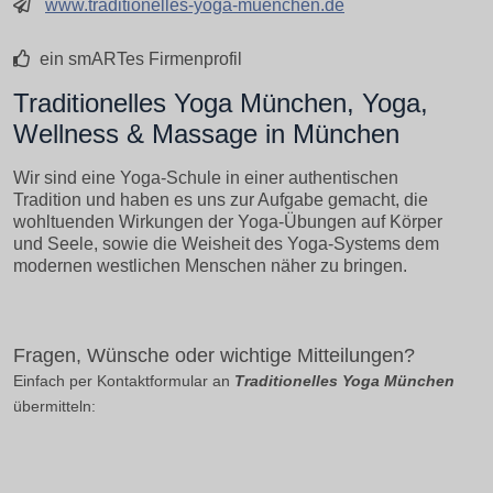
www.traditionelles-yoga-muenchen.de
ein smARTes Firmenprofil
Traditionelles Yoga München, Yoga,
Wellness & Massage in München
Wir sind eine Yoga-Schule in einer authentischen
Tradition und haben es uns zur Aufgabe gemacht, die
wohltuenden Wirkungen der Yoga-Übungen auf Körper
und Seele, sowie die Weisheit des Yoga-Systems dem
modernen westlichen Menschen näher zu bringen.
Fragen, Wünsche oder wichtige Mitteilungen?
Einfach per Kontaktformular an
Traditionelles Yoga München
übermitteln: