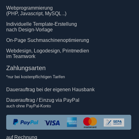
Webprogrammierung
(PHP, Javascript, MySQL ..)
Individuelle Template-Erstellung
nach Design-Vorlage
On-Page Suchmaschinenoptimierung
Webdesign, Logodesign, Printmedien
im Teamwork
Zahlungsarten
*nur bei kostenpflichtigen Tarifen
Dauerauftrag bei der eigenen Hausbank
Dauerauftrag / Einzug via PayPal
auch ohne PayPal-Konto
auf Rechnung