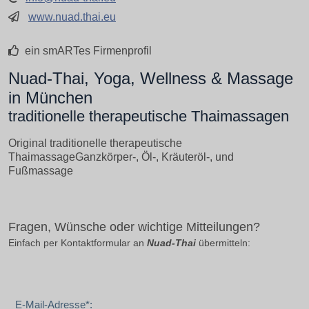
www.nuad.thai.eu
ein smARTes Firmenprofil
Nuad-Thai, Yoga, Wellness & Massage
in München
traditionelle therapeutische Thaimassagen
Original traditionelle therapeutische
ThaimassageGanzkörper-, Öl-, Kräuteröl-, und
Fußmassage
Fragen, Wünsche oder wichtige Mitteilungen?
Einfach per Kontaktformular an
Nuad-Thai
übermitteln:
E-Mail-Adresse*: