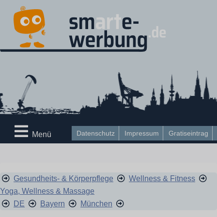
Datenschutz
Impressum
Gratiseintrag
Menü
Gesundheits- & Körperpflege
Wellness & Fitness
Yoga, Wellness & Massage
DE
Bayern
München