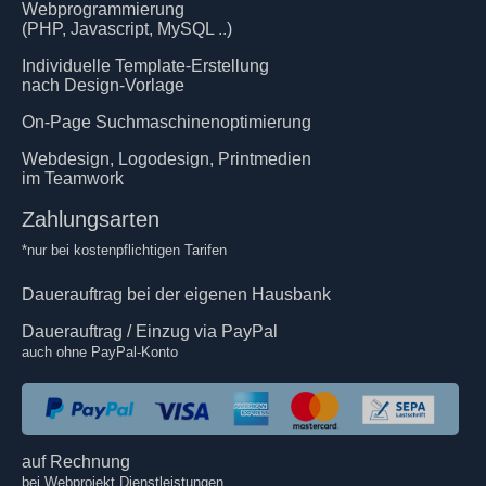
Webprogrammierung
(PHP, Javascript, MySQL ..)
Individuelle Template-Erstellung
nach Design-Vorlage
On-Page Suchmaschinenoptimierung
Webdesign, Logodesign, Printmedien
im Teamwork
Zahlungsarten
*nur bei kostenpflichtigen Tarifen
Dauerauftrag bei der eigenen Hausbank
Dauerauftrag / Einzug via PayPal
auch ohne PayPal-Konto
auf Rechnung
bei Webprojekt Dienstleistungen