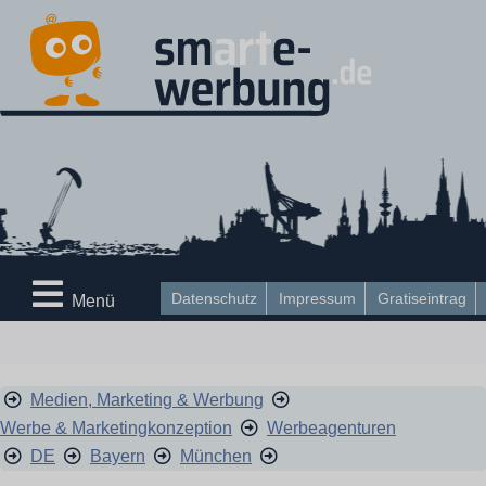
Datenschutz
Impressum
Gratiseintrag
Menü
Medien, Marketing & Werbung
Werbe & Marketingkonzeption
Werbeagenturen
DE
Bayern
München