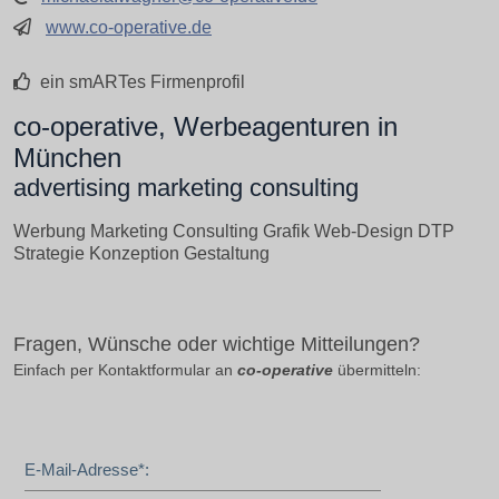
www.co-operative.de
ein smARTes Firmenprofil
co-operative, Werbeagenturen in
München
advertising marketing consulting
Werbung Marketing Consulting Grafik Web-Design DTP
Strategie Konzeption Gestaltung
Fragen, Wünsche oder wichtige Mitteilungen?
Einfach per Kontaktformular an
co-operative
übermitteln:
E-Mail-Adresse*: