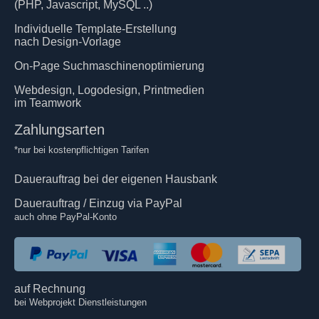
(PHP, Javascript, MySQL ..)
Individuelle Template-Erstellung
nach Design-Vorlage
On-Page Suchmaschinenoptimierung
Webdesign, Logodesign, Printmedien
im Teamwork
Zahlungsarten
*nur bei kostenpflichtigen Tarifen
Dauerauftrag bei der eigenen Hausbank
Dauerauftrag / Einzug via PayPal
auch ohne PayPal-Konto
auf Rechnung
bei Webprojekt Dienstleistungen